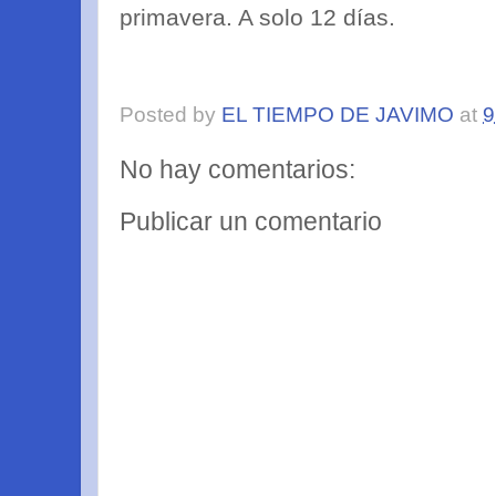
primavera. A solo 12 días.
Posted by
EL TIEMPO DE JAVIMO
at
9
No hay comentarios:
Publicar un comentario