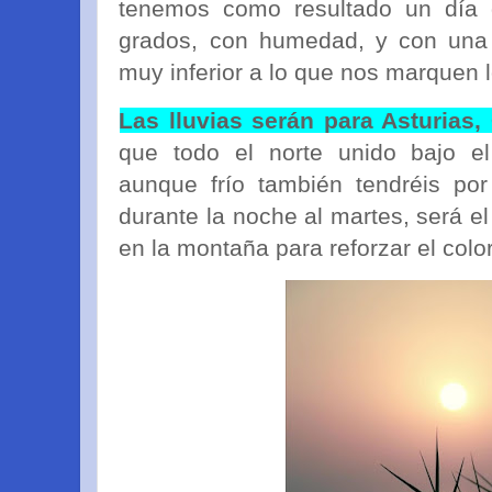
tenemos como resultado un día d
grados, con humedad, y con una 
muy inferior a lo que nos marquen 
Las lluvias serán para Asturias,
que todo el norte unido bajo el
aunque frío también tendréis por
durante la noche al martes, será 
en la montaña para reforzar el colo