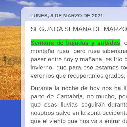
LUNES, 8 DE MARZO DE 2021
SEGUNDA SEMANA DE MARZO. 
Semana de bajadas y subidas
, 
montaña rusa, pero rusa siberian
pasar entre hoy y mañana, es frío
invierno, que para eso estamos to
veremos que recuperamos grados, 
Durante la noche de hoy nos ha ll
parte de Cantabria, no mucho, per
que esas lluvias seguirán duran
nosotros salvo en la zona occidenta
que el viento que nos va a entrar d