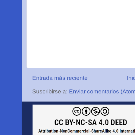
Entrada más reciente
Ini
Suscribirse a:
Enviar comentarios (Ato