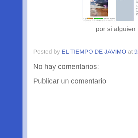
por si alguie
Posted by
EL TIEMPO DE JAVIMO
at
9
No hay comentarios:
Publicar un comentario