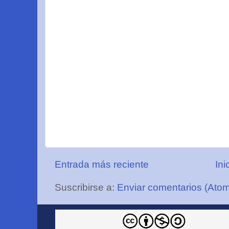
Entrada más reciente
Ini
Suscribirse a:
Enviar comentarios (Ato