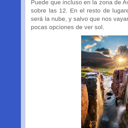
Puede que incluso en la zona de Av
sobre las 12. En el resto de luga
será la nube, y salvo que nos vay
pocas opciones de ver sol.