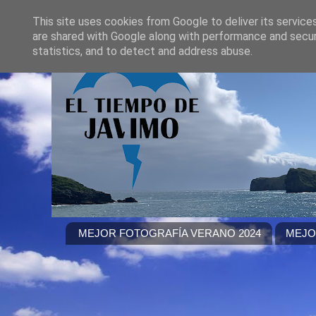
This site uses cookies from Google to deliver its service
are shared with Google along with performance and securi
statistics, and to detect and address abuse.
MEJOR FOTOGRAFÍA VERANO 2024
MEJO