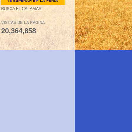
BUSCA EL CALAMAR
VISITAS DE LA PÁGINA
20,364,858