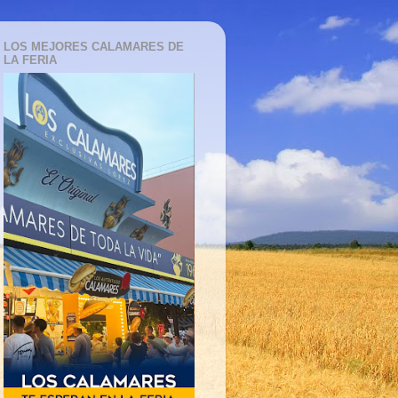
LOS MEJORES CALAMARES DE
LA FERIA