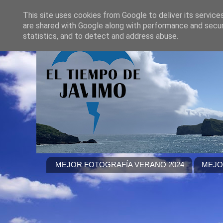
This site uses cookies from Google to deliver its service
are shared with Google along with performance and securi
statistics, and to detect and address abuse.
MEJOR FOTOGRAFÍA VERANO 2024
MEJO