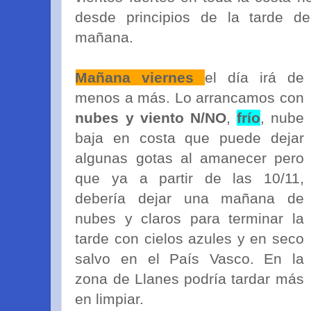
desde principios de la tarde 
mañana.
Mañana viernes
el día irá de
menos a más. Lo arrancamos con
nubes y viento N/NO
,
frío
, nube
baja en costa que puede dejar
algunas gotas al amanecer pero
que ya a partir de las 10/11,
debería dejar una mañana de
nubes y claros para terminar la
tarde con cielos azules y en seco
salvo en el País Vasco. En la
zona de Llanes podría tardar más
en limpiar.