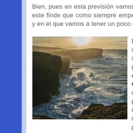
Bien, pues en esta previsión vamo
este finde que como siempre emp
y en el que vamos a tener un poco 