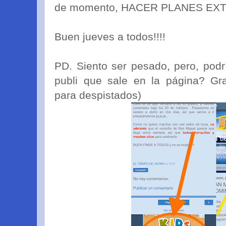
de momento, HACER PLANES EX
Buen jueves a todos!!!!
PD. Siento ser pesado, pero, podr
publi que sale en la página? Gra
para despistados)