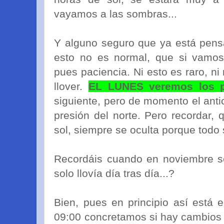
vayamos a las sombras...
Y alguno seguro que ya está pensa
esto no es normal, que si vamos 
pues paciencia. Ni esto es raro, n
llover.
EL LUNES veremos los 
siguiente, pero de momento el antic
presión del norte. Pero recordar, 
sol, siempre se oculta porque todo s
Recordáis cuando en noviembre se
solo llovía día tras día...?
Bien, pues en principio así está 
09:00 concretamos si hay cambios