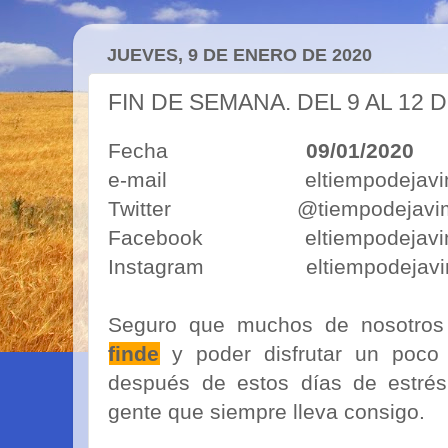
JUEVES, 9 DE ENERO DE 2020
FIN DE SEMANA. DEL 9 AL 12
Fecha
09/01/2020
e-mail eltiempodejavimo
Twitter @tiempodejavi
Facebook eltiempodejavi
Instagram eltiempodejavi
Seguro que muchos de nosotro
finde
y poder disfrutar un poco
después de estos días de estrés
gente que siempre lleva consigo.