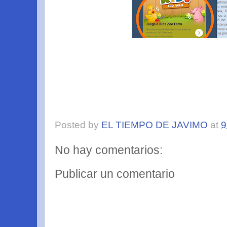
Posted by
EL TIEMPO DE JAVIMO
at
9
No hay comentarios:
Publicar un comentario