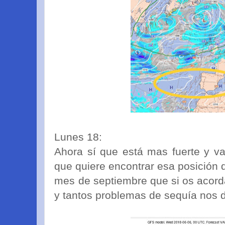
Lunes 18:
Ahora sí que está mas fuerte y v
que quiere encontrar esa posición
mes de septiembre que si os acord
y tantos problemas de sequía nos d