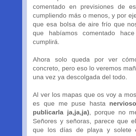
comentado en previsiones de es
cumpliendo más o menos, y por ej
que esa bolsa de aire frío que no
que habíamos comentado hac
cumplirá.
Ahora solo queda por ver cómo
concreto, pero eso lo veremos ma
una vez ya descolgada del todo.
Al ver los mapas que os voy a most
es que me puse hasta
nervios
publicarla ja,ja,ja)
, porque no me
Señores y señoras, parece que el
que los días de playa y solete