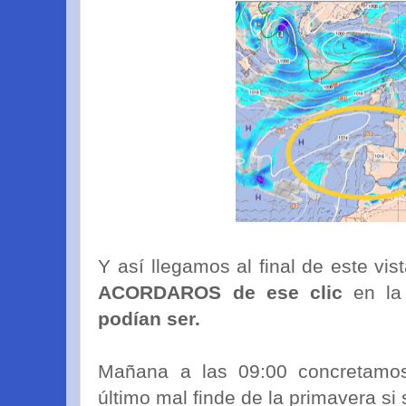
Y así llegamos al final de este vis
ACORDAROS de ese clic
en la
podían ser.
Mañana a las 09:00 concretamos
último mal finde de la primavera si