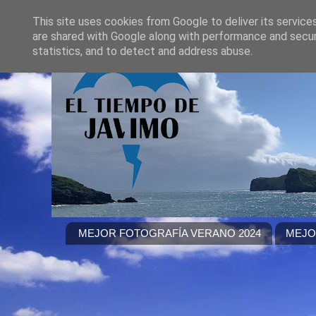
This site uses cookies from Google to deliver its service
are shared with Google along with performance and securi
statistics, and to detect and address abuse.
MEJOR FOTOGRAFÍA VERANO 2024
MEJO