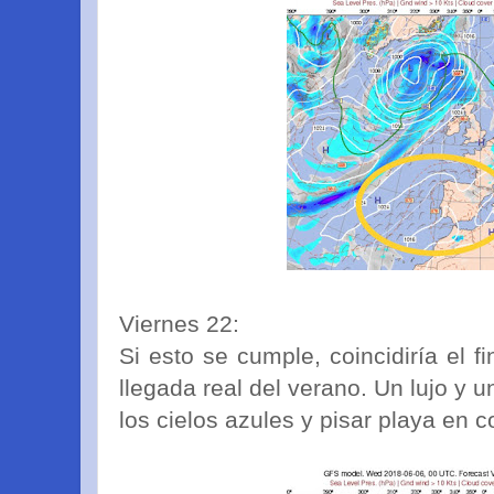
Viernes 22:
Si esto se cumple, coincidiría el 
llegada real del verano. Un lujo y 
los cielos azules y pisar playa en 