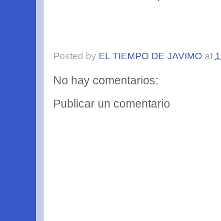
Posted by
EL TIEMPO DE JAVIMO
at
1
No hay comentarios:
Publicar un comentario