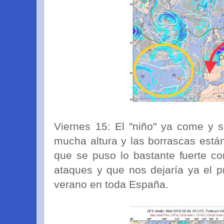
Viernes 15: El "niño" ya come y 
mucha altura y las borrascas están
que se puso lo bastante fuerte c
ataques y que nos dejaría ya el p
verano en toda España.