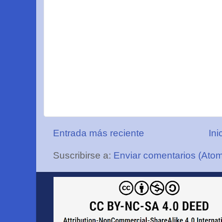
Entrada más reciente
Ini
Suscribirse a:
Enviar comentarios (Ato