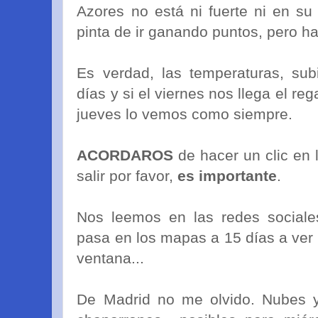
Azores no está ni fuerte ni en su 
pinta de ir ganando puntos, pero has
Es verdad, las temperaturas, sub
días y si el viernes nos llega el reg
jueves lo vemos como siempre.
ACORDAROS
de hacer un clic en 
salir por favor,
es importante
.
Nos leemos en las redes sociale
pasa en los mapas a 15 días a ver s
ventana...
De Madrid no me olvido. Nubes y