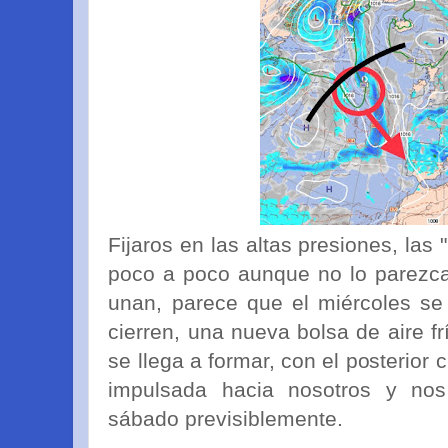
Fijaros en las altas presiones, las
poco a poco aunque no lo parezca
unan, parece que el miércoles se
cierren, una nueva bolsa de aire f
se llega a formar, con el posterior 
impulsada hacia nosotros y nos 
sábado previsiblemente.