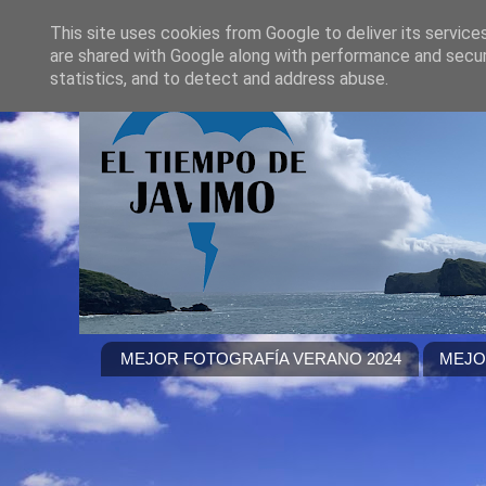
This site uses cookies from Google to deliver its service
are shared with Google along with performance and securi
statistics, and to detect and address abuse.
MEJOR FOTOGRAFÍA VERANO 2024
MEJO