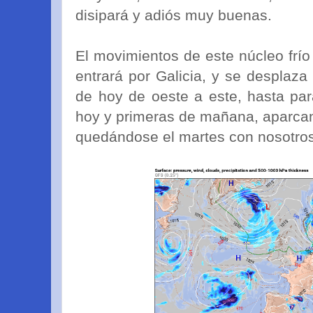
disipará y adiós muy buenas.
El movimientos de este núcleo frío
entrará por Galicia, y se desplaza
de hoy de oeste a este, hasta par
hoy y primeras de mañana, aparca
quedándose el martes con nosotro