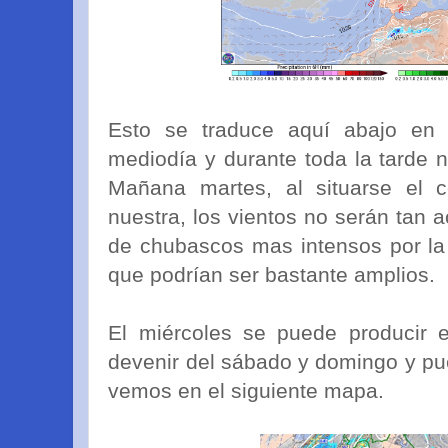
Esto se traduce aquí abajo en 
mediodía y durante toda la tarde 
Mañana martes, al situarse el 
nuestra, los vientos no serán tan 
de chubascos mas intensos por la
que podrían ser bastante amplios.
El miércoles se puede producir 
devenir del sábado y domingo y pu
vemos en el siguiente mapa.