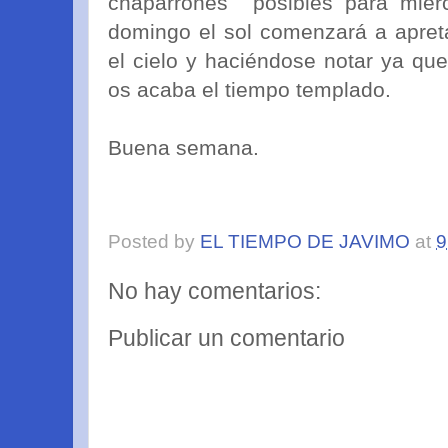
chaparrones posibles para miérco
domingo el sol comenzará a apre
el cielo y haciéndose notar ya qu
os acaba el tiempo templado.
Buena semana.
Posted by
EL TIEMPO DE JAVIMO
at
9
No hay comentarios:
Publicar un comentario