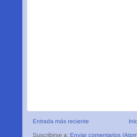
Entrada más reciente
Ini
Suscribirse a:
Enviar comentarios (Ato