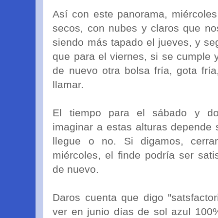
Así con este panorama, miércoles 
secos, con nubes y claros que no
siendo más tapado el jueves, y s
que para el viernes, si se cumple y
de nuevo otra bolsa fría, gota fr
llamar.
El tiempo para el sábado y d
imaginar a estas alturas depende 
llegue o no. Si digamos, cerr
miércoles, el finde podría ser sati
de nuevo.
Daros cuenta que digo "satsfacto
ver en junio días de sol azul 100%