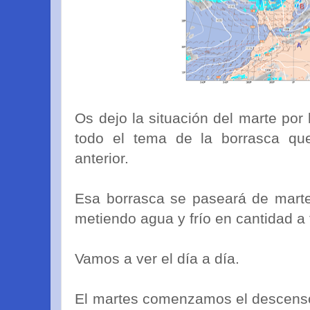
Os dejo la situación del marte por
todo el tema de la borrasca qu
anterior.
Esa borrasca se paseará de marte
metiendo agua y frío en cantidad a
Vamos a ver el día a día.
El martes comenzamos el descenso 