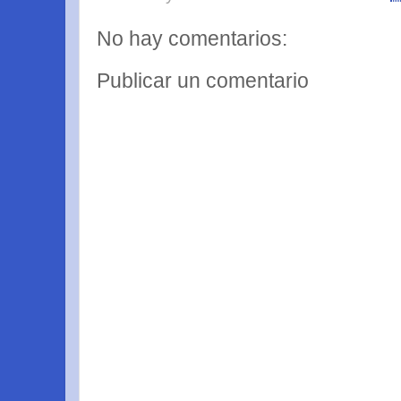
No hay comentarios:
Publicar un comentario