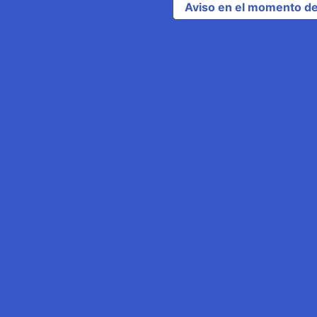
Aviso en el momento de