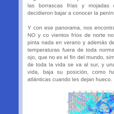
las borrascas frías y mojadas
decidieron bajar a conocer la penín
Y con ese panorama, nos encontr
NO y co vientos fríos de norte n
pinta nada en verano y además de
temperaturas fuera de toda norma
ojo, que no es el fin del mundo, si
de toda la vida se va al sur, y un
vida, baja su posición, como h
atlánticas cuando les dejan hueco.