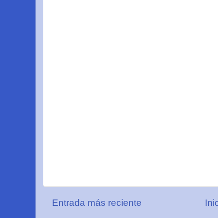
Entrada más reciente
Ini