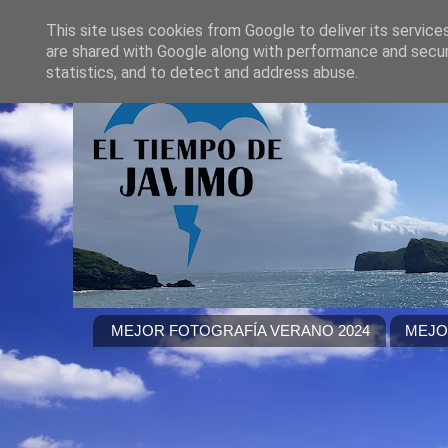
This site uses cookies from Google to deliver its service
are shared with Google along with performance and securi
statistics, and to detect and address abuse.
MEJOR FOTOGRAFÍA VERANO 2024
MEJO