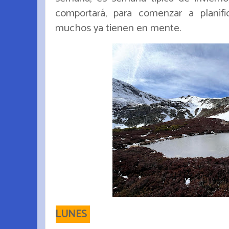
comportará, para comenzar a planifi
muchos ya tienen en mente.
LUNES