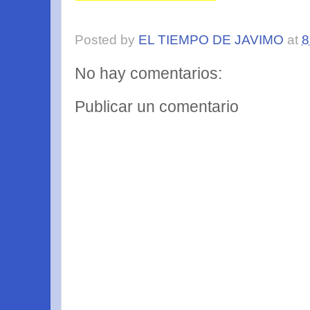
Posted by
EL TIEMPO DE JAVIMO
at
8
No hay comentarios:
Publicar un comentario