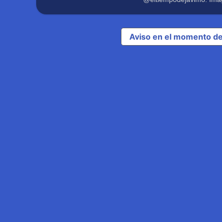
Aviso en el momento de