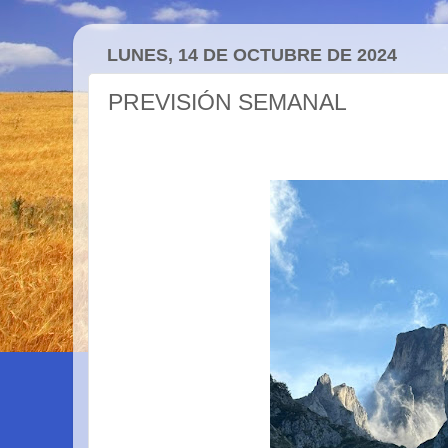
LUNES, 14 DE OCTUBRE DE 2024
PREVISIÓN SEMANAL