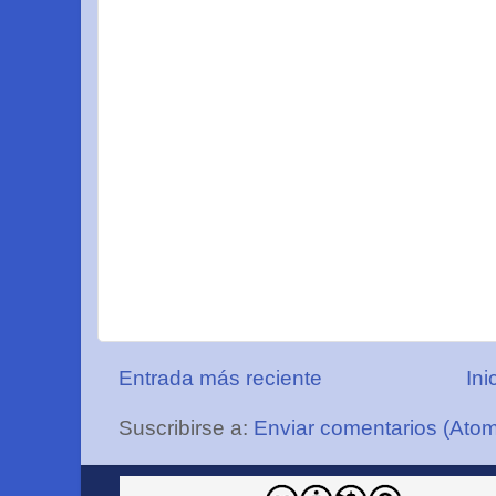
Entrada más reciente
Ini
Suscribirse a:
Enviar comentarios (Ato