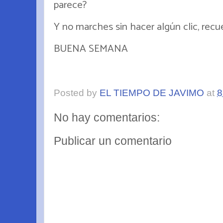
parece?
Y no marches sin hacer algún clic, rec
BUENA SEMANA
Posted by
EL TIEMPO DE JAVIMO
at
8
No hay comentarios:
Publicar un comentario