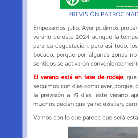
PREVISIÓN PATROCINA
Empezamos julio. Ayer pudimos proba
verano de este 2024, aunque la tempe
para su degustación, pero así todo, lo
bocado, porque por algunas zonas no 
sentidos se activaron convenientemente,
El verano está en fase de rodaje
, que
seguimos con días como ayer, porque, c
la previsión a 15 días, este verano a
muchos decían que ya no existían, pero e
Vamos con lo que parece que será esta 