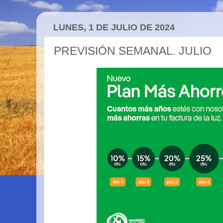
LUNES, 1 DE JULIO DE 2024
PREVISIÓN SEMANAL. JULIO