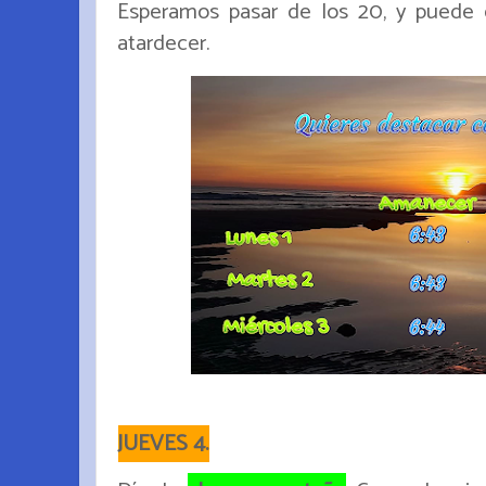
Esperamos pasar de los 20, y puede
atardecer.
JUEVES 4.