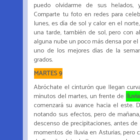
puedo olvidarme de sus helados, y
Comparte tu foto en redes para celebr
lunes, es día de sol y calor en el nor
una tarde, también de sol, pero con al
alguna nube un poco más densa por el 
uno de los mejores días de la seman
grados.
MARTES 9
Abróchate el cinturón que llegan curva
minutos del martes, un frente de
lluvi
comenzará su avance hacia el este. D
notando sus efectos, pero de mañana
descenso de precipitaciones, antes de 
momentos de lluvia en Asturias, pero c