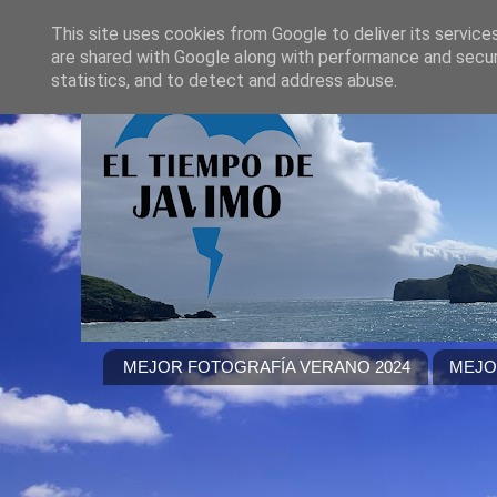
This site uses cookies from Google to deliver its service
are shared with Google along with performance and securi
statistics, and to detect and address abuse.
MEJOR FOTOGRAFÍA VERANO 2024
MEJO