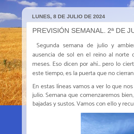
LUNES, 8 DE JULIO DE 2024
PREVISIÓN SEMANAL. 2ª DE J
Segunda semana de julio y ambien
ausencia de sol en el reino al norte d
meses. Eso dicen por ahí... pero lo cie
este tiempo, es la puerta que no cierran p
En estas líneas vamos a ver lo que no
julio. Semana que comenzaremos bien, 
bajadas y sustos. Vamos con ello y recu