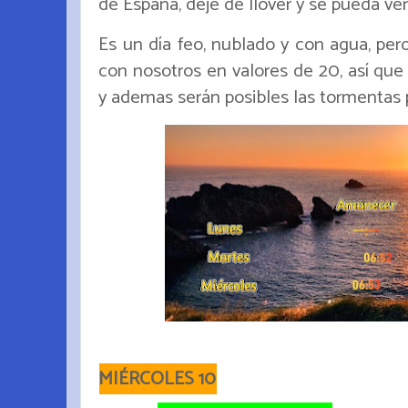
de España, deje de llover y se pueda ver
Es un día feo, nublado y con agua, pe
con nosotros en valores de 20, así que 
y ademas serán posibles las tormentas 
MIÉRCOLES 10