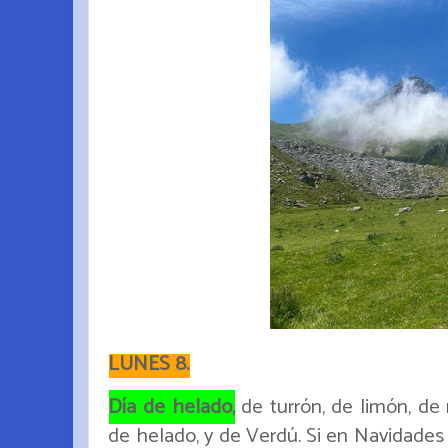
LUNES 8.
Día de helado,
de turrón, de limón, de 
de helado, y de Verdú. Si en Navidades