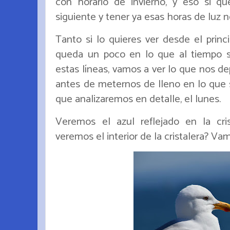
con horario de invierno, y eso si q
siguiente y tener ya esas horas de luz 
Tanto si lo quieres ver desde el princi
queda un poco en lo que al tiempo s
estas líneas, vamos a ver lo que nos de
antes de meternos de lleno en lo que 
que analizaremos en detalle, el lunes.
Veremos el azul reflejado en la cri
veremos el interior de la cristalera? Va