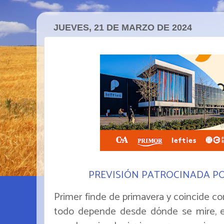
JUEVES, 21 DE MARZO DE 2024
PREVISIÓN PATROCINADA P
Primer finde de primavera y coincide c
todo depende desde dónde se mire, est