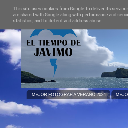
This site uses cookies from Google to deliver its service
are shared with Google along with performance and securi
statistics, and to detect and address abuse.
MEJOR FOTOGRAFÍA VERANO 2024
MEJO