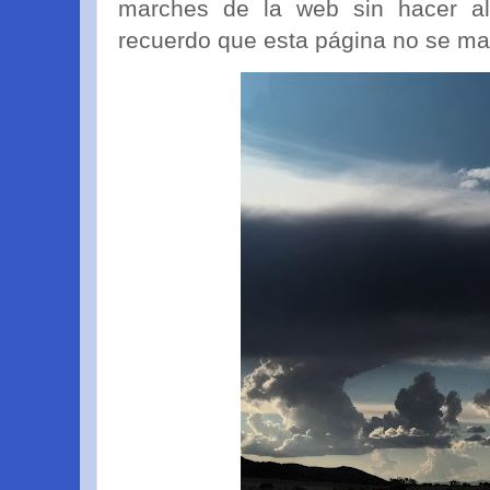
marches de la web sin hacer alg
recuerdo que esta página no se mant