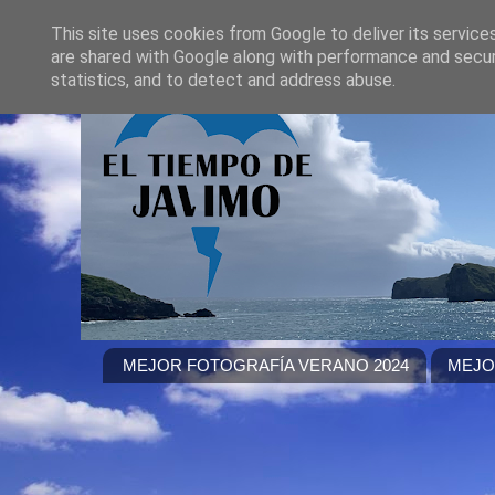
This site uses cookies from Google to deliver its service
are shared with Google along with performance and securi
statistics, and to detect and address abuse.
MEJOR FOTOGRAFÍA VERANO 2024
MEJO