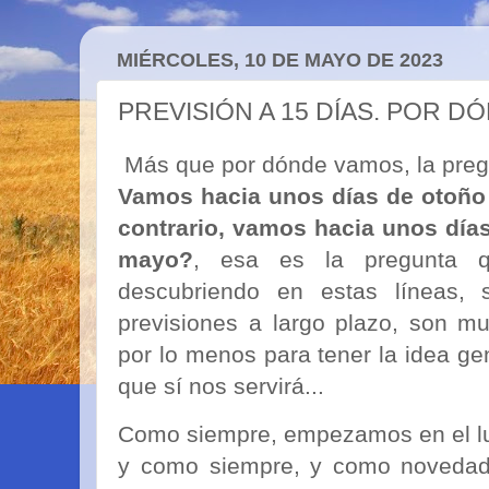
MIÉRCOLES, 10 DE MAYO DE 2023
PREVISIÓN A 15 DÍAS. POR D
Más que por dónde vamos, la preg
Vamos hacia unos días de otoño 
contrario, vamos hacia unos día
mayo?
, esa es la pregunta 
descubriendo en estas líneas, 
previsiones a largo plazo, son m
por lo menos para tener la idea ge
que sí nos servirá...
Como siempre, empezamos en el lu
y como siempre, y como novedad 