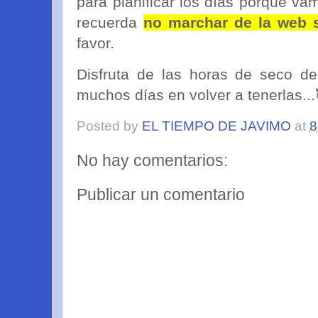
para planificar los días porque va
recuerda
no marchar de la web s
favor.
Disfruta de las horas de seco de
muchos días en volver a tenerlas..
Posted by
EL TIEMPO DE JAVIMO
at
8
No hay comentarios:
Publicar un comentario