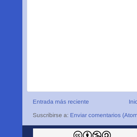
Entrada más reciente
Ini
Suscribirse a:
Enviar comentarios (Ato