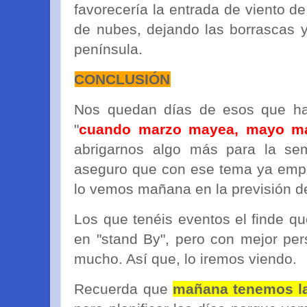
favorecería la entrada de viento de
de nubes, dejando las borrascas y
península.
CONCLUSIÓN
Nos quedan días de esos que ha
"
cuando marzo mayea, mayo mar
abrigarnos algo más para la s
aseguro que con ese tema ya emp
lo vemos mañana en la previsión de
Los que tenéis eventos el finde 
en "stand By", pero con mejor per
mucho. Así que, lo iremos viendo.
Recuerda que
mañana tenemos la 