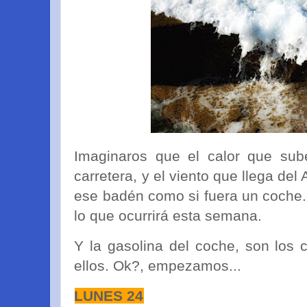
Imaginaros que el calor que su
carretera, y el viento que llega del 
ese badén como si fuera un coche.
lo que ocurrirá esta semana.
Y la gasolina del coche, son los 
ellos. Ok?, empezamos...
LUNES 24