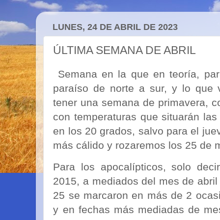
LUNES, 24 DE ABRIL DE 2023
ÚLTIMA SEMANA DE ABRIL
Semana en la que en teoría, para
paraíso de norte a sur, y lo que
tener una semana de primavera, c
con temperaturas que situarán las
en los 20 grados, salvo para el ju
más cálido y rozaremos los 25 de m
Para los apocalípticos, solo dec
2015, a mediados del mes de abril
25 se marcaron en más de 2 ocasi
y en fechas más mediadas de mes