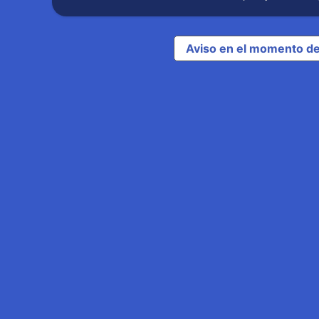
Aviso en el momento de