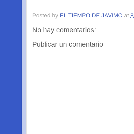
Posted by
EL TIEMPO DE JAVIMO
at
8
No hay comentarios:
Publicar un comentario