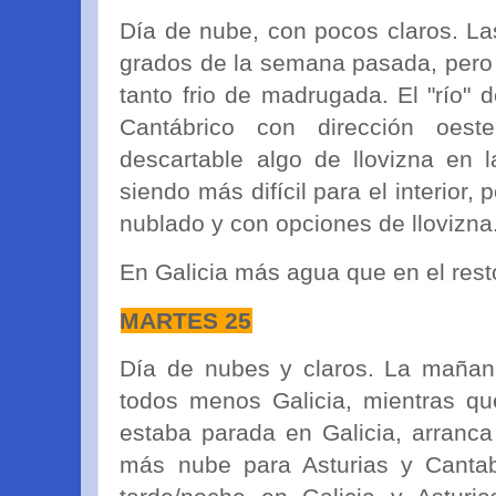
Día de nube, con pocos claros. L
grados de la semana pasada, pero 
tanto frio de madrugada. El "río" 
Cantábrico con dirección oes
descartable algo de llovizna en l
siendo más difícil para el interior,
nublado y con opciones de llovizna
En Galicia más agua que en el rest
MARTES 25
Día de nubes y claros. La mañan
todos menos Galicia, mientras qu
estaba parada en Galicia, arranc
más nube para Asturias y Cantabr