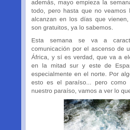
además, mayo empieza la semana
todo, pero hasta que no veamos 
alcanzan en los días que vienen,
son gratuitos, ya lo sabemos.
Esta semana se va a caract
comunicación por el ascenso de 
África, y sí es verdad, que va a 
en la mitad sur y este de Esp
especialmente en el norte. Por al
esto es el paraíso... pero como
nuestro paraíso, vamos a ver lo que