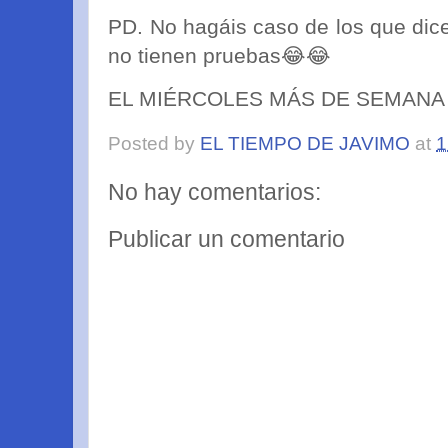
PD. No hagáis caso de los que dice
no tienen pruebas😂😂
EL MIÉRCOLES MÁS DE SEMANA S
Posted by
EL TIEMPO DE JAVIMO
at
1
No hay comentarios:
Publicar un comentario