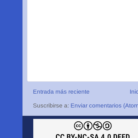
Entrada más reciente
Ini
Suscribirse a:
Enviar comentarios (Ato