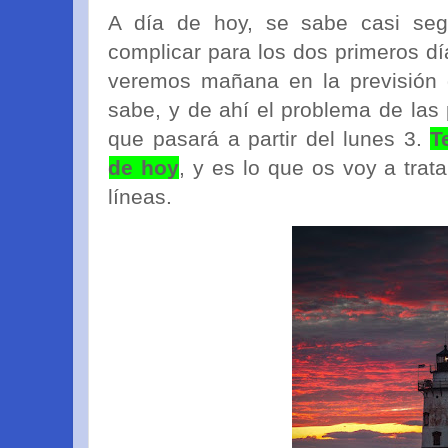
A día de hoy, se sabe casi se
complicar para los dos primeros dí
veremos mañana en la previsión 
sabe, y de ahí el problema de las 
que pasará a partir del lunes 3.
T
de hoy
, y es lo que os voy a trata
líneas.