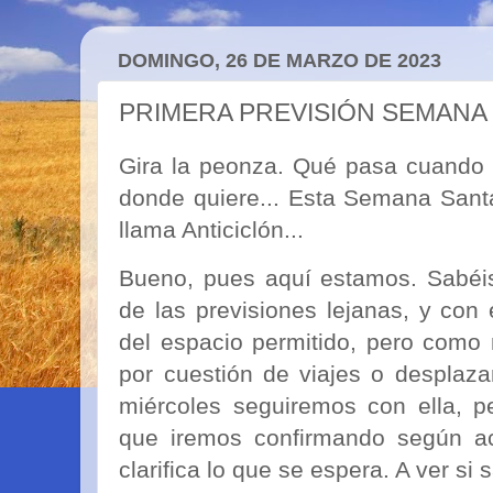
DOMINGO, 26 DE MARZO DE 2023
PRIMERA PREVISIÓN SEMANA 
Gira la peonza. Qué pasa cuando
donde quiere... Esta Semana Santa
llama Anticiclón...
Bueno, pues aquí estamos. Sabéi
de las previsiones lejanas, y con
del espacio permitido, pero como
por cuestión de viajes o desplaza
miércoles seguiremos con ella, p
que iremos confirmando según ac
clarifica lo que se espera. A ver si