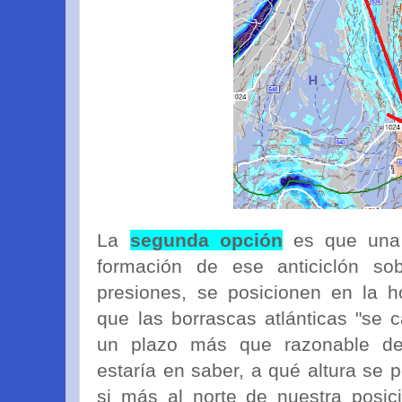
La
segunda opción
es que una 
formación de ese anticiclón sob
presiones, se posicionen en la ho
que las borrascas atlánticas "se 
un plazo más que razonable de
estaría en saber, a qué altura se p
si más al norte de nuestra posic