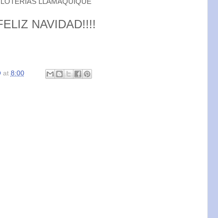
LOTERIAS LLAMAQUIQUE
FELIZ NAVIDAD!!!!
O
at
8:00