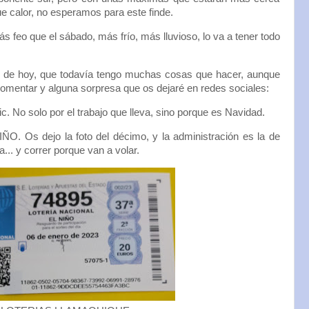
que calor, no esperamos para este finde.
 feo que el sábado, más frío, más lluvioso, lo va a tener todo
n de hoy, que todavía tengo muchas cosas que hacer, aunque
omentar y alguna sorpresa que os dejaré en redes sociales:
c. No solo por el trabajo que lleva, sino porque es Navidad.
ÑO. Os dejo la foto del décimo, y la administración es la de
... y correr porque van a volar.