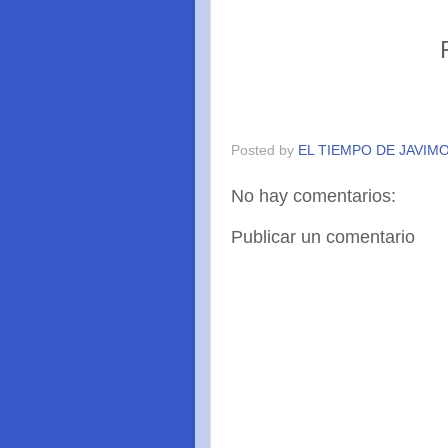
Posted by
EL TIEMPO DE JAVIM
No hay comentarios:
Publicar un comentario