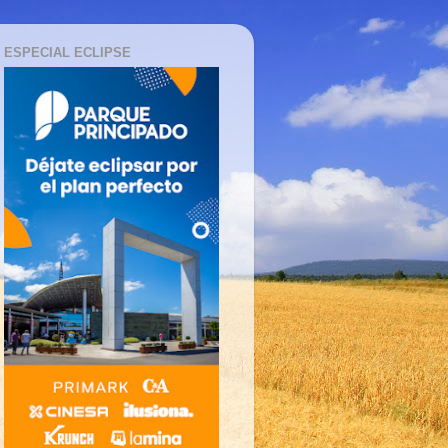
ESPECIAL ECLIPSE