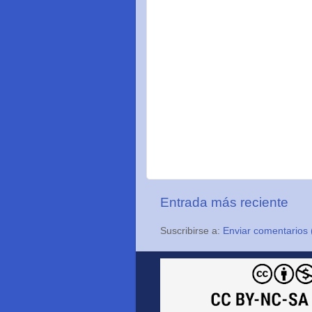
Entrada más reciente
Suscribirse a:
Enviar comentarios 