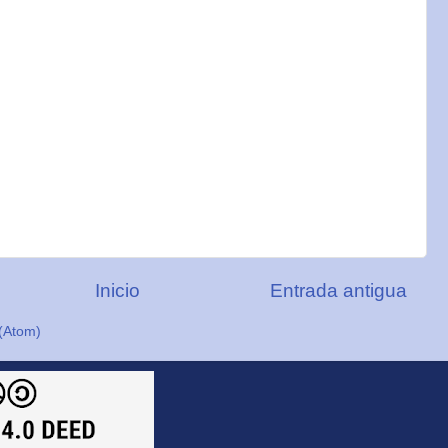
Inicio
Entrada antigua
(Atom)