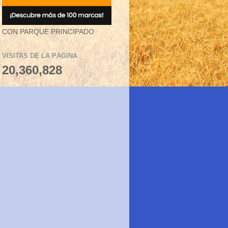
CON PARQUE PRINCIPADO
VISITAS DE LA PÁGINA
20,360,828