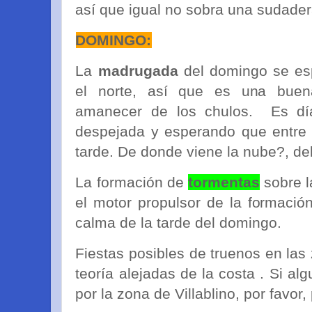
así que igual no sobra una sudade
DOMINGO:
La
madrugada
del domingo se es
el norte, así que es una buen
amanecer de los chulos. Es dí
despejada y esperando que entre 
tarde. De donde viene la nube?, de
La formación de
tormentas
sobre la
el motor propulsor de la formaci
calma de la tarde del domingo.
Fiestas posibles de truenos en las
teoría alejadas de la costa . Si a
por la zona de Villablino, por favor