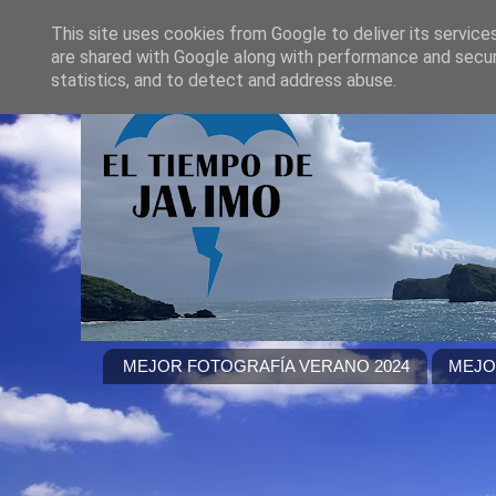
This site uses cookies from Google to deliver its service
are shared with Google along with performance and securi
statistics, and to detect and address abuse.
MEJOR FOTOGRAFÍA VERANO 2024
MEJO