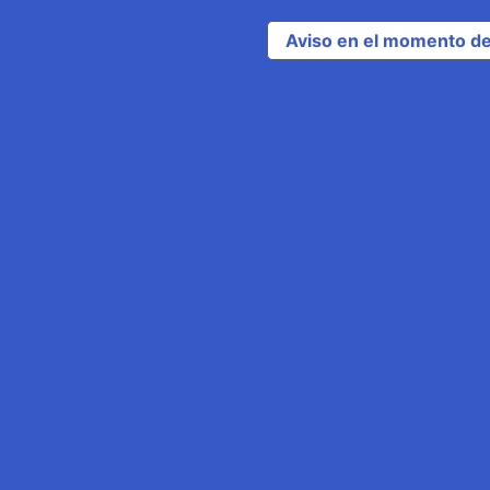
Aviso en el momento de