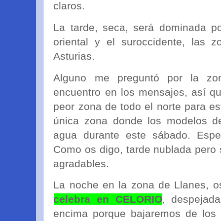
claros.
La tarde, seca, será dominada po
oriental y el suroccidente, las
Asturias.
Alguno me preguntó por la z
encuentro en los mensajes, así qu
peor zona de todo el norte para es
única zona donde los modelos de
agua durante este sábado. Espe
Como os digo, tarde nublada pero
agradables.
La noche en la zona de Llanes, 
celebra en CELORIO
, despejada
encima porque bajaremos de los 