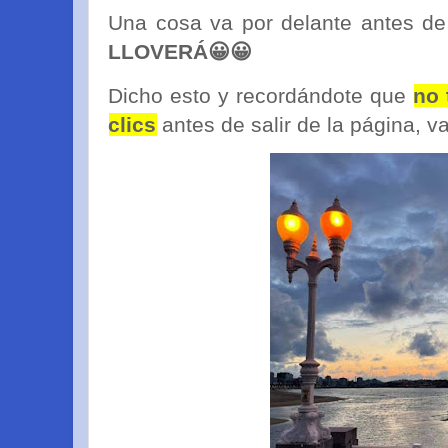
Una cosa va por delante antes de
LLOVERÁ😀😀
Dicho esto y recordándote que
no 
clics
antes de salir de la página, 