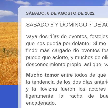
SÁBADO, 6 DE AGOSTO DE 2022
SÁBADO 6 Y DOMINGO 7 DE 
Vaya dos días de eventos, festejos
que nos queda por delante. Si me a
finde más cargado de eventos fest
puede que acierte, y muchos de ell
desconocimiento propio, así que, 
Mucho temor
entre todos de que 
la tendencia de los dos días anter
y la llovizna fueron los actores
ligeramente la racha de bu
encadenado.