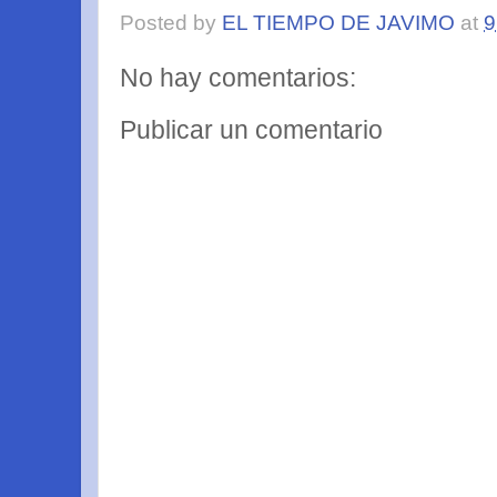
Posted by
EL TIEMPO DE JAVIMO
at
9
No hay comentarios:
Publicar un comentario