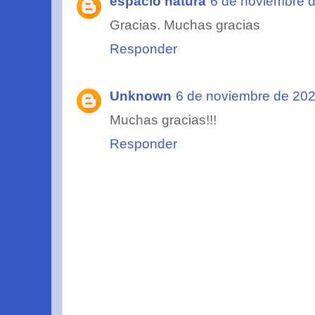
espacio natura
6 de noviembre d
Gracias. Muchas gracias
Responder
Unknown
6 de noviembre de 202
Muchas gracias!!!
Responder