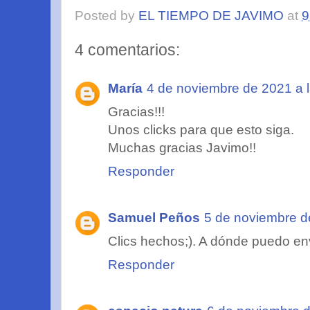
Posted by
EL TIEMPO DE JAVIMO
at
9
4 comentarios:
María
4 de noviembre de 2021 a 
Gracias!!!
Unos clicks para que esto siga.
Muchas gracias Javimo!!
Responder
Samuel Peños
5 de noviembre d
Clics hechos;). A dónde puedo env
Responder