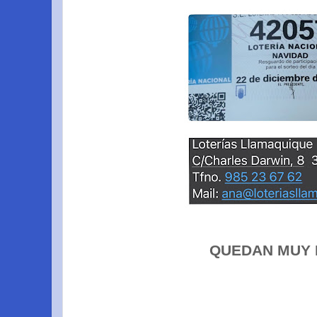
QUEDAN MUY P