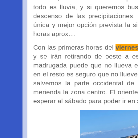
todo es lluvia, y si queremos b
descenso de las precipitaciones,
única y mejor opción prevista la s
horas aprox....
Con las primeras horas del
vierne
y se irán retirando de oeste a e
madrugada puede que no llueva en
en el resto es seguro que no lluev
salvemos la parte occidental de 
merienda la zona centro. El orient
esperar al sábado para poder ir en 