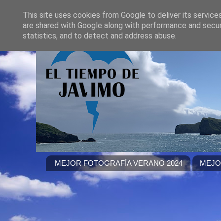
This site uses cookies from Google to deliver its service
are shared with Google along with performance and securi
statistics, and to detect and address abuse.
MEJOR FOTOGRAFÍA VERANO 2024
MEJO