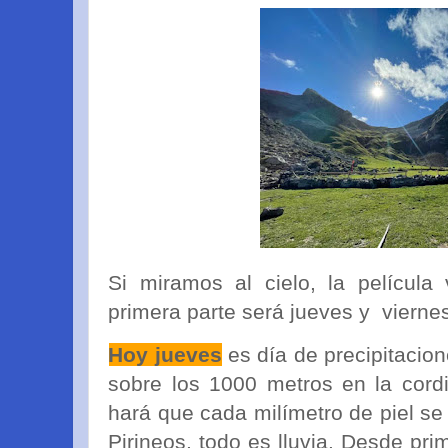
Si miramos al cielo, la película
primera parte será jueves y vierne
Hoy jueves
es día de precipitacion
sobre los 1000 metros en la cordi
hará que cada milímetro de piel se
Pirineos, todo es lluvia. Desde pri