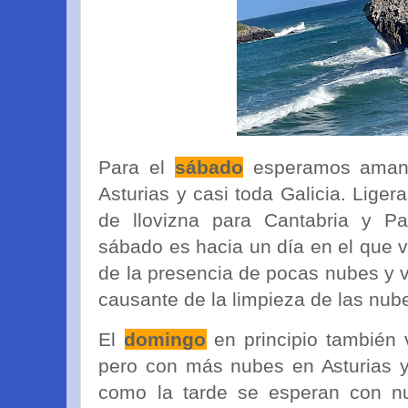
Para el
sábado
esperamos amane
Asturias y casi toda Galicia. Lige
de llovizna para Cantabria y Pa
sábado es hacia un día en el que
de la presencia de pocas nubes y v
causante de la limpieza de las nub
El
domingo
en principio también 
pero con más nubes en Asturias y
como la tarde se esperan con nu