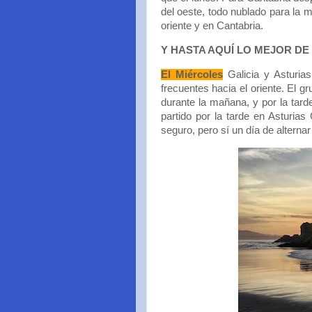
del oeste, todo nublado para la 
oriente y en Cantabria.
Y HASTA AQUÍ LO MEJOR DE 
El Miércoles
Galicia y Asturia
frecuentes hacia el oriente. El 
durante la mañana, y por la tard
partido por la tarde en Asturias
seguro, pero sí un día de alternar