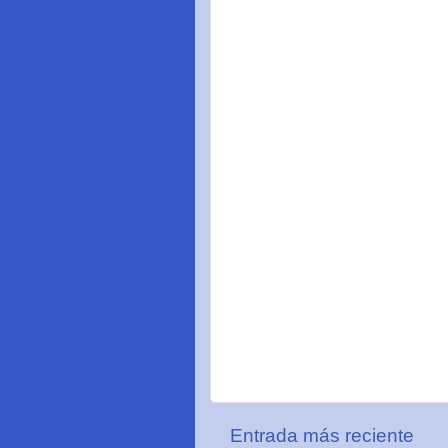
Entrada más reciente