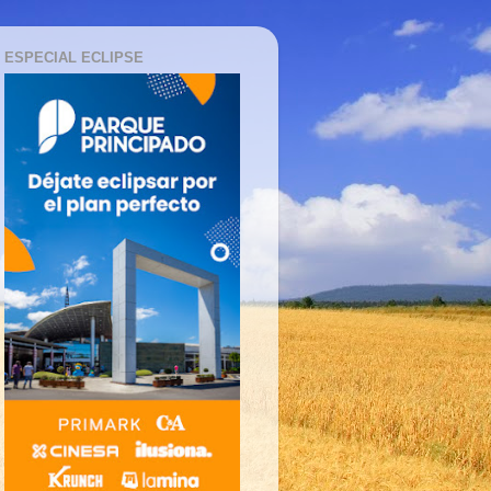
ESPECIAL ECLIPSE