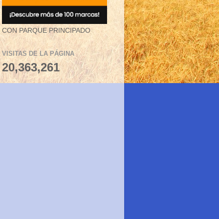
CON PARQUE PRINCIPADO
VISITAS DE LA PÁGINA
20,363,261