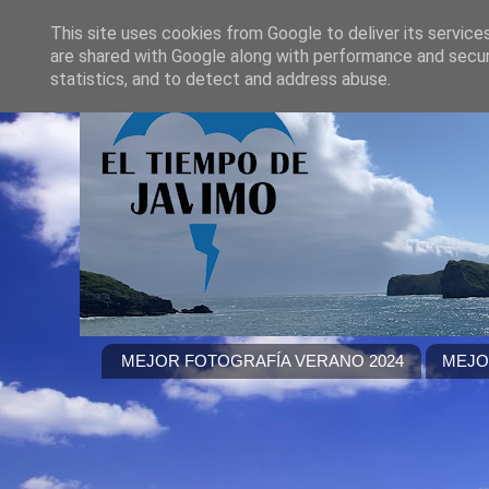
This site uses cookies from Google to deliver its service
are shared with Google along with performance and securi
statistics, and to detect and address abuse.
MEJOR FOTOGRAFÍA VERANO 2024
MEJO