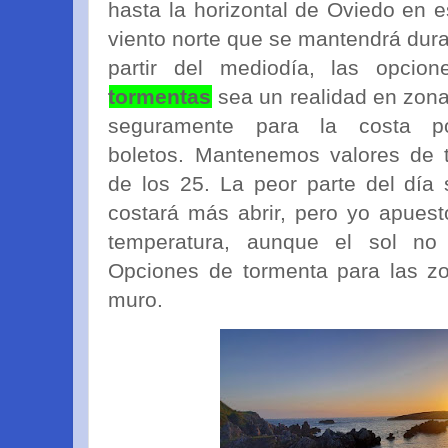
hasta la horizontal de Oviedo en 
viento norte que se mantendrá dura
partir del mediodía, las opci
tormentas
sea un realidad en zonas
seguramente para la costa p
boletos. Mantenemos valores de 
de los 25. La peor parte del día 
costará más abrir, pero yo apuest
temperatura, aunque el sol no 
Opciones de tormenta para las z
muro.