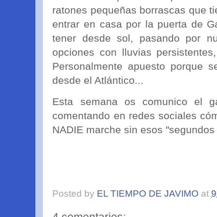
ratones pequeñas borrascas que tie
entrar en casa por la puerta de G
tener desde sol, pasando por nu
opciones con lluvias persistentes
Personalmente apuesto porque se
desde el Atlántico...
Esta semana os comunico el g
comentando en redes sociales cóm
NADIE marche sin esos "segundos 
Posted by
EL TIEMPO DE JAVIMO
at
9