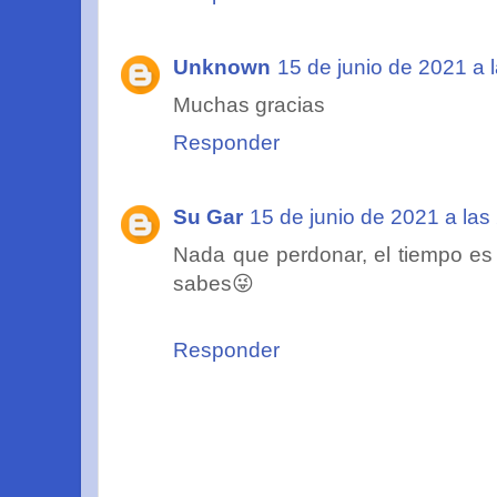
Unknown
15 de junio de 2021 a 
Muchas gracias
Responder
Su Gar
15 de junio de 2021 a las
Nada que perdonar, el tiempo es 
sabes😜
Responder