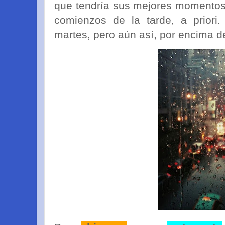
que tendría sus mejores momentos
comienzos de la tarde, a priori
martes, pero aún así, por encima de