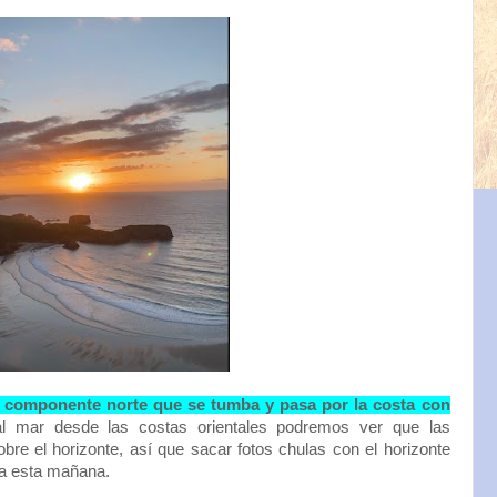
e componente norte que se tumba y pasa por la costa con
 mar desde las costas orientales podremos ver que las
bre el horizonte, así que sacar fotos chulas con el horizonte
ra esta mañana.