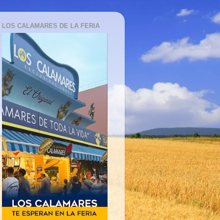
LOS CALAMARES DE LA FERIA