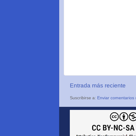
Entrada más reciente
Suscribirse a:
Enviar comentarios 