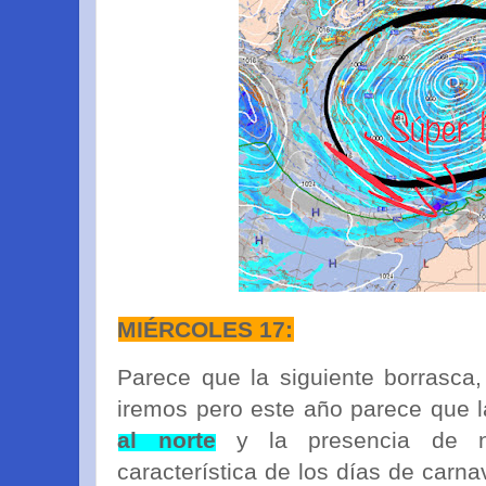
MIÉRCOLES 17:
Parece que la siguiente borrasca
iremos pero este año parece que 
al norte
y la presencia de nu
característica de los días de carn