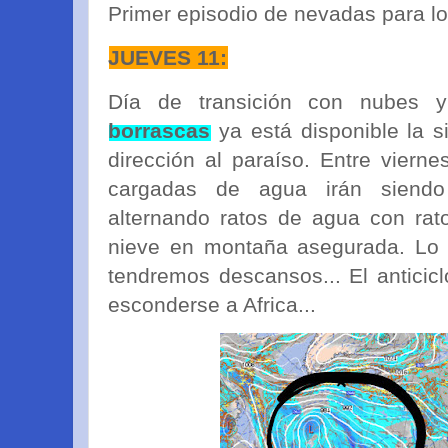
Primer episodio de nevadas para 
JUEVES 11:
Día de transición con nubes 
borrascas
ya está disponible la s
dirección al paraíso. Entre vier
cargadas de agua irán siendo
alternando ratos de agua con rat
nieve en montaña asegurada. Lo 
tendremos descansos... El anticic
esconderse a Africa...