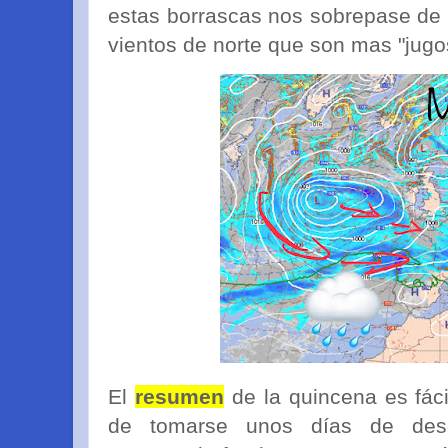
estas borrascas nos sobrepase de 
vientos de norte que son mas "jugos
El
resumen
de la quincena es fáci
de tomarse unos días de desc