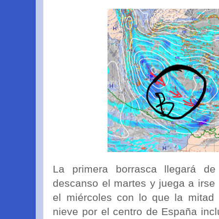
La primera borrasca llegará de
descanso el martes y juega a irse 
el miércoles con lo que la mita
nieve por el centro de España inc