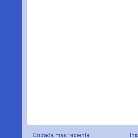
Entrada más reciente
Ini