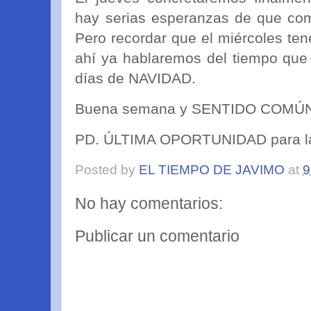
hay serias esperanzas de que com
Pero recordar que el miércoles ten
ahí ya hablaremos del tiempo que
días de NAVIDAD.
Buena semana y SENTIDO COMÚN!!!!
PD. ÚLTIMA OPORTUNIDAD para la l
Posted by
EL TIEMPO DE JAVIMO
at
9
No hay comentarios:
Publicar un comentario