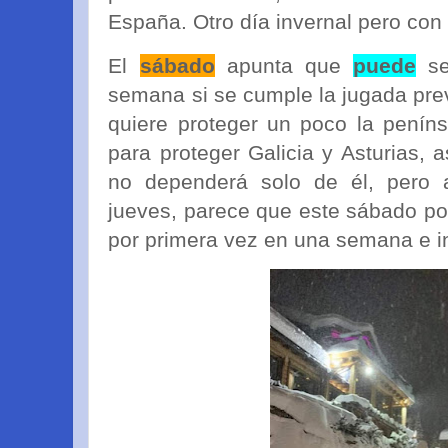
España. Otro día invernal pero con e
El
sábado
apunta que
puede
se
semana si se cumple la jugada prev
quiere proteger un poco la peníns
para proteger Galicia y Asturias, 
no dependerá solo de él, pero 
jueves, parece que este sábado po
por primera vez en una semana e inc