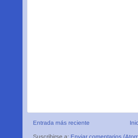
Entrada más reciente
Ini
Suscribirse a:
Enviar comentarios (Ato