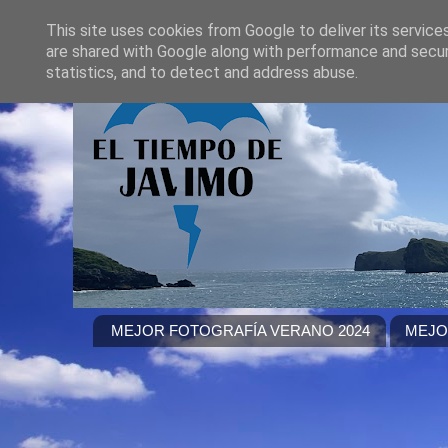
This site uses cookies from Google to deliver its service
are shared with Google along with performance and securi
statistics, and to detect and address abuse.
MEJOR FOTOGRAFÍA VERANO 2024
MEJO