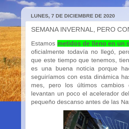
LUNES, 7 DE DICIEMBRE DE 2020
SEMANA INVERNAL, PERO CON
Estamos
metidos de lleno en un 
oficialmente todavía no llegó, pe
que este tiempo que tenemos, tie
es una buena noticia porque ha
seguiríamos con esta dinámica ha
mes, pero los últimos cambios 
levantan un poco el acelerador de
pequeño descanso antes de las Na