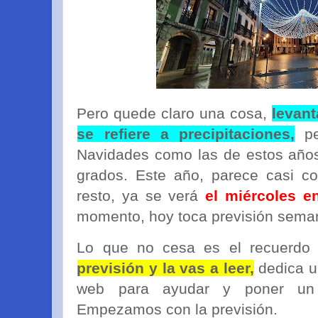
Pero quede claro una cosa,
levan
se refiere a precipitaciones,
pe
Navidades como las de estos año
grados. Este año, parece casi co
resto, ya se verá
el miércoles e
momento, hoy toca previsión seman
Lo que no cesa es el recuerdo
previsión y la vas a leer,
dedica u
web para ayudar y poner un p
Empezamos con la previsión.