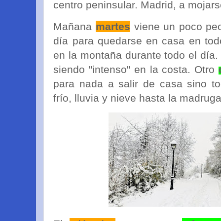
centro peninsular. Madrid, a mojars
Mañana
martes
viene un poco peor
día para quedarse en casa en todo
en la montaña durante todo el día. 
siendo "intenso" en la costa. Otro
para nada a salir de casa sino t
frío, lluvia y nieve hasta la madrug