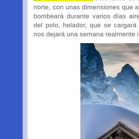
norte, con unas dimensiones que 
bombeará durante varios días aire
del polo, helador, que se cargará
nos dejará una semana realmente i