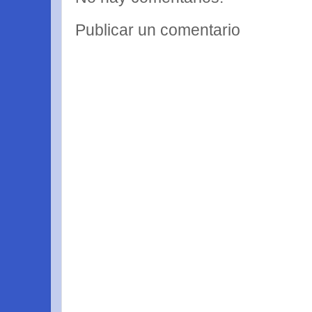
Publicar un comentario