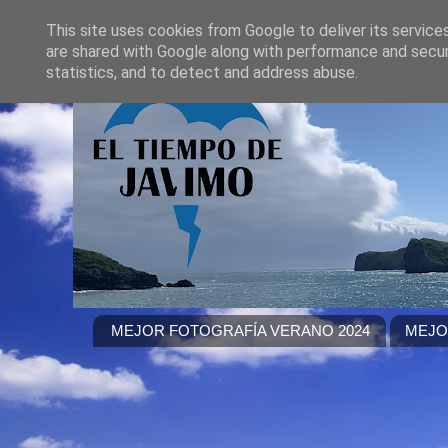
This site uses cookies from Google to deliver its service
are shared with Google along with performance and securi
statistics, and to detect and address abuse.
MEJOR FOTOGRAFÍA VERANO 2024
MEJO