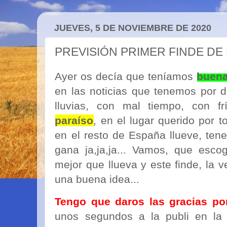
JUEVES, 5 DE NOVIEMBRE DE 2020
PREVISIÓN PRIMER FINDE DE
Ayer os decía que teníamos
buena
en las noticias que tenemos por 
lluvias, con mal tiempo, con fr
paraíso
, en el lugar querido por 
en el resto de España llueve, ten
gana ja,ja,ja... Vamos, que esc
mejor que llueva y este finde, la
una buena idea...
Tengo que daros las gracias po
unos segundos a la publi en la 