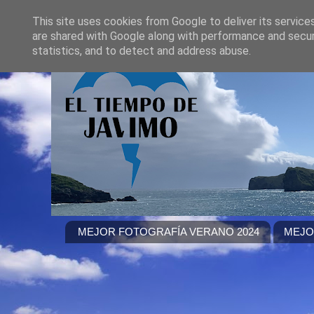
This site uses cookies from Google to deliver its service
are shared with Google along with performance and securi
statistics, and to detect and address abuse.
MEJOR FOTOGRAFÍA VERANO 2024
MEJO