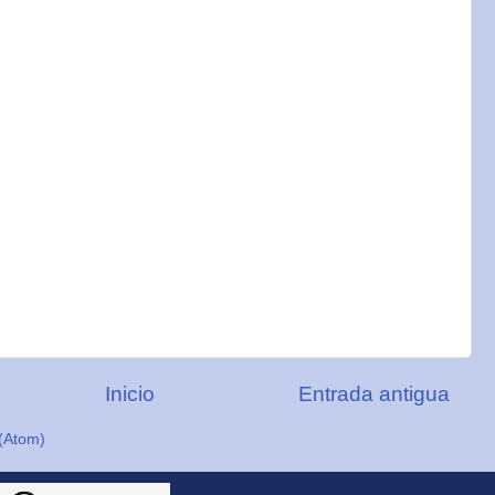
Inicio
Entrada antigua
(Atom)