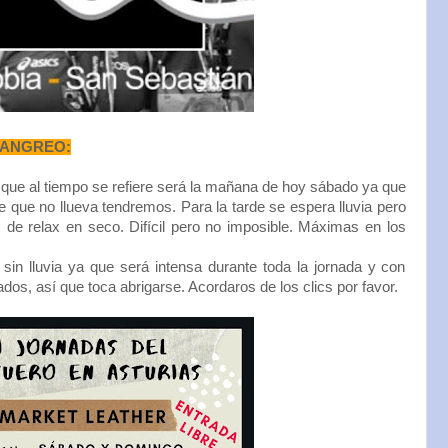
LANGREO:
que al tiempo se refiere será la mañana de hoy sábado ya que
 que no llueva tendremos. Para la tarde se espera lluvia pero
de relax en seco. Difícil pero no imposible. Máximas en los
in lluvia ya que será intensa durante toda la jornada y con
os, así que toca abrigarse. Acordaros de los clics por favor.