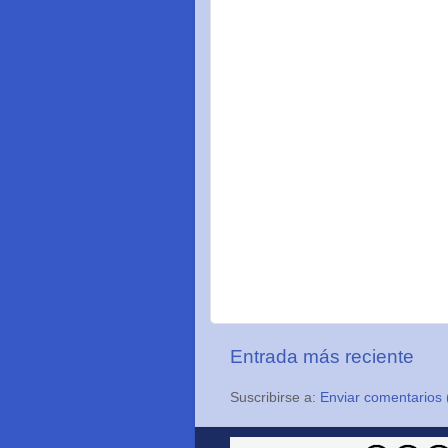
Entrada más reciente
Suscribirse a:
Enviar comentarios 