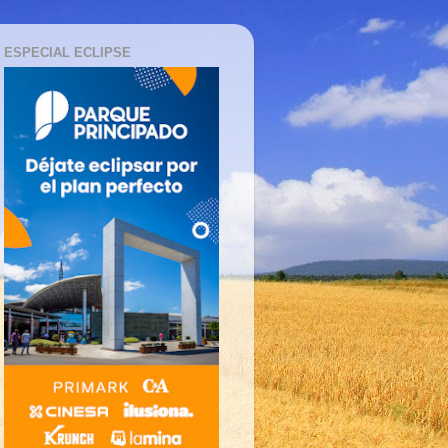
ESPECIAL ECLIPSE