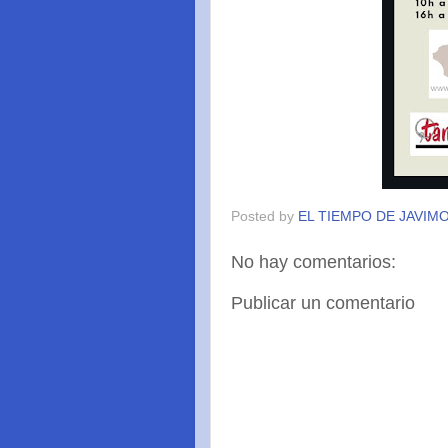
Posted by
EL TIEMPO DE JAVIM
No hay comentarios:
Publicar un comentario