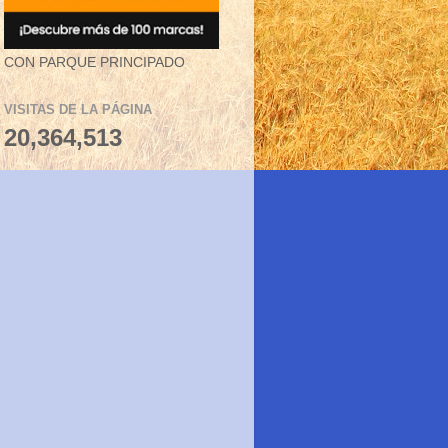
CON PARQUE PRINCIPADO
VISITAS DE LA PÁGINA
20,364,513