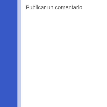
Publicar un comentario