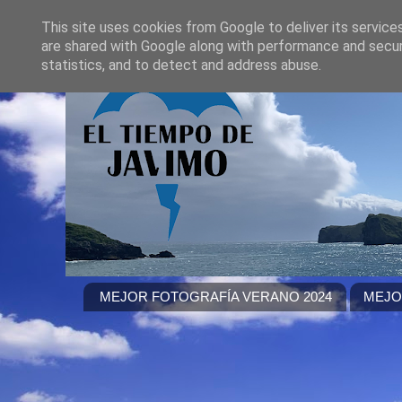
This site uses cookies from Google to deliver its service
are shared with Google along with performance and securi
statistics, and to detect and address abuse.
MEJOR FOTOGRAFÍA VERANO 2024
MEJO