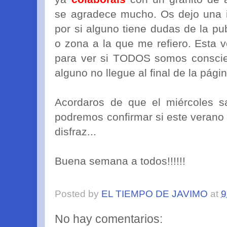
se agradece mucho. Os dejo una
por si alguno tiene dudas de la pu
o zona a la que me refiero. Esta v
para ver si TODOS somos conscie
alguno no llegue al final de la p
Acordaros de que el miércoles sa
podremos confirmar si este verano 
disfraz...
Buena semana a todos!!!!!!
Posted by
EL TIEMPO DE JAVIMO
at
9
No hay comentarios: