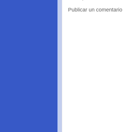
Publicar un comentario