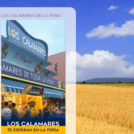
LOS CALAMARES DE LA FERIA