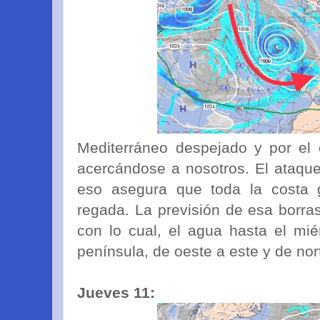
Mediterráneo despejado y por el 
acercándose a nosotros. El ataque 
eso asegura que toda la costa 
regada. La previsión de esa borra
con lo cual, el agua hasta el mi
península, de oeste a este y de nor
Jueves 11: