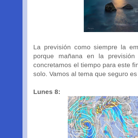
La previsión como siempre la em
porque mañana en la previsión
concretamos el tiempo para este fi
solo. Vamos al tema que seguro es
Lunes 8: