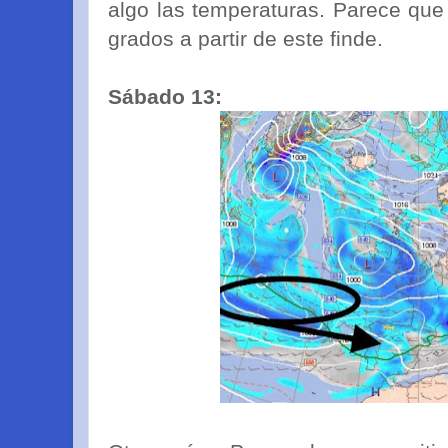
algo las temperaturas. Parece que
grados a partir de este finde.
Sábado 13: