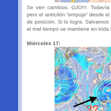
Se ven cambios. OJO!!!. Todavía
pero el anticilón "empuja" desde el
de posición. Si lo logra. Salvamo
el mal tiempo se mantiene en toda
Miércoles 17: