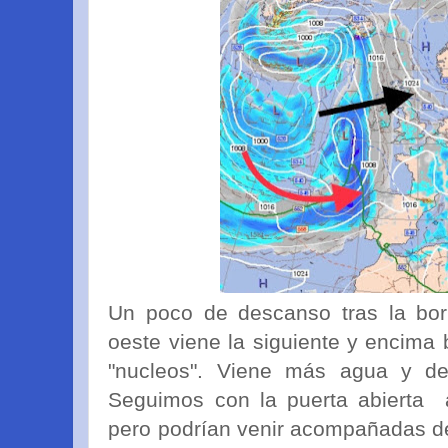
Un poco de descanso tras la borr
oeste viene la siguiente y encima 
"nucleos". Viene más agua y de
Seguimos con la puerta abierta a
pero podrían venir acompañadas de