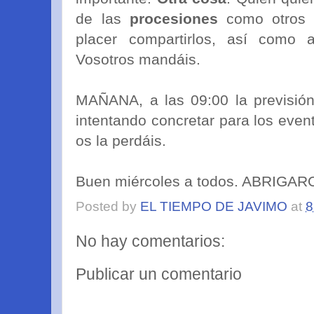
de las
procesiones
como otros 
placer compartirlos, así como a
Vosotros mandáis.
MAÑANA, a las 09:00 la previsión
intentando concretar para los eve
os la perdáis.
Buen miércoles a todos. ABRIGARO
Posted by
EL TIEMPO DE JAVIMO
at
8
No hay comentarios:
Publicar un comentario