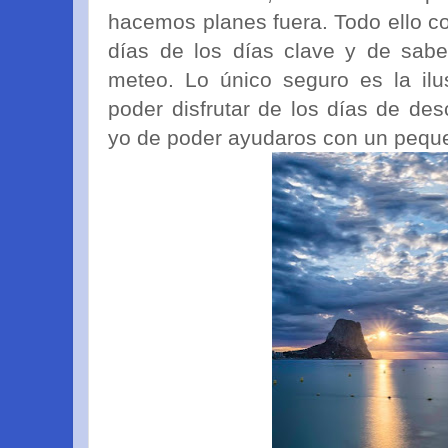
hacemos planes fuera. Todo ello co
días de los días clave y de sab
meteo. Lo único seguro es la il
poder disfrutar de los días de de
yo de poder ayudaros con un peque