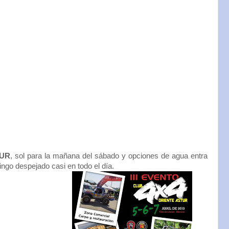
TUR
, sol para la mañana del sábado y opciones de agua entra
ngo despejado casi en todo el día.