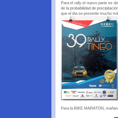
Para el rally el nuevo parte es 
de la probabilidad de precipitació
que el día se presente mucho má
Para la BIKE MARATON, mañana co