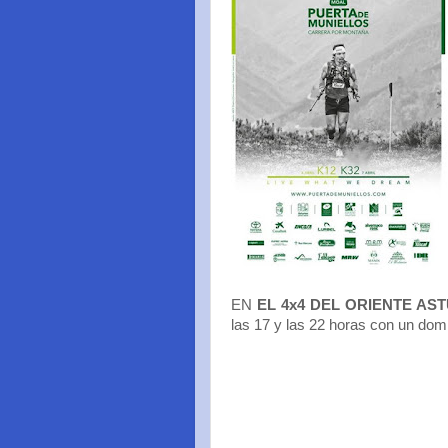
EN
EL 4x4 DEL ORIENTE AS
las 17 y las 22 horas con un domi