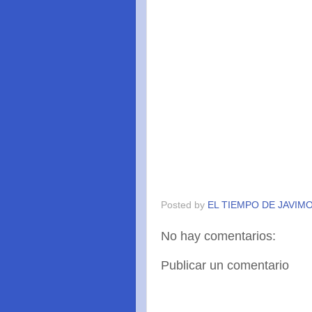
Posted by
EL TIEMPO DE JAVIM
No hay comentarios:
Publicar un comentario