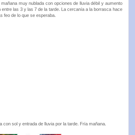
de mañana muy nublada con opciones de lluvia débil y aumento
n entre las 3 y las 7 de la tarde. La cercanía a la borrasca hace
s feo de lo que se esperaba.
n sol y entrada de lluvia por la tarde. Fría mañana.