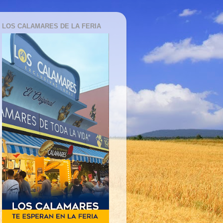
LOS CALAMARES DE LA FERIA