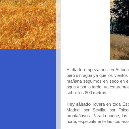
El día lo empezamos en Asturia
pero sin agua ya que los vientos 
mañana seguimos en seco en el c
agua y por la tarde, ya estaremos
sobre los 800 metros.
Hoy sábado
lloverá en toda Es
Madrid, por Sevilla, por Tole
montañosos. Para la noche, las 
norte, especialmente las costera