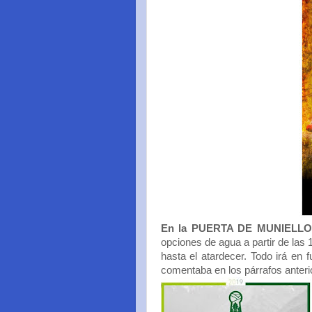
En la PUERTA DE MUNIELL
opciones de agua a partir de las
hasta el atardecer. Todo irá en f
comentaba en los párrafos anteri