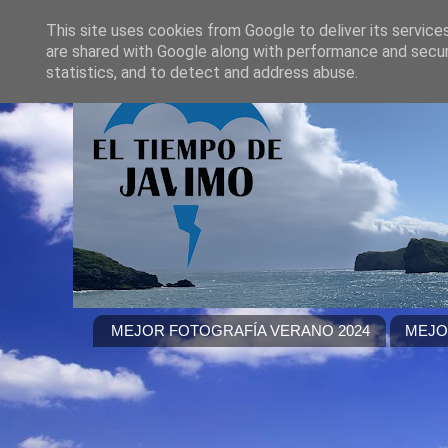
This site uses cookies from Google to deliver its service
are shared with Google along with performance and securi
statistics, and to detect and address abuse.
MEJOR FOTOGRAFÍA VERANO 2024
MEJO