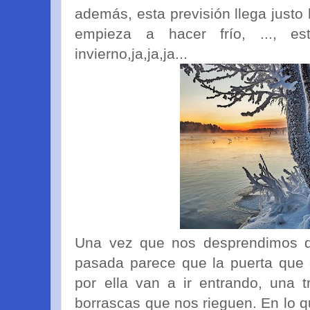
además, esta previsión llega justo
empieza a hacer frío, ..., 
invierno,ja,ja,ja...
Una vez que nos desprendimos d
pasada parece que la puerta que d
por ella van a ir entrando, una t
borrascas que nos rieguen. En lo 