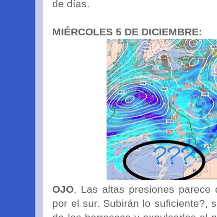
de días.
MIÉRCOLES 5 DE DICIEMBRE:
OJO
. Las altas presiones parece
por el sur. Subirán lo suficiente?