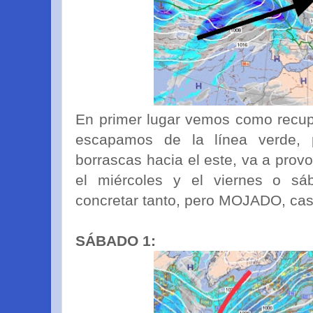
En primer lugar vemos como recup
escapamos de la línea verde, 
borrascas hacia el este, va a prov
el miércoles y el viernes o s
concretar tanto, pero MOJADO, cas
SÁBADO 1: