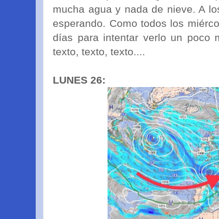
mucha agua y nada de nieve. A los
esperando. Como todos los miérco
días para intentar verlo un poco
texto, texto, texto....
LUNES 26: