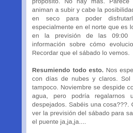
propósito. No hay más. Parece 
animan a subir y cabe la posibili
en seco para poder disfrutar
especialmente en el norte que es l
en la previsión de las 09:0
información sobre cómo evoluci
Recordar que el sábado lo vemos.
Resumiendo todo esto.
Nos esper
con días de nubes y claros. Sol 
tampoco. Noviembre se despide co
agua, pero podría regalarnos
despejados. Sabéis una cosa???. 
ver la previsión del sábado para s
el puente ja,ja,ja....