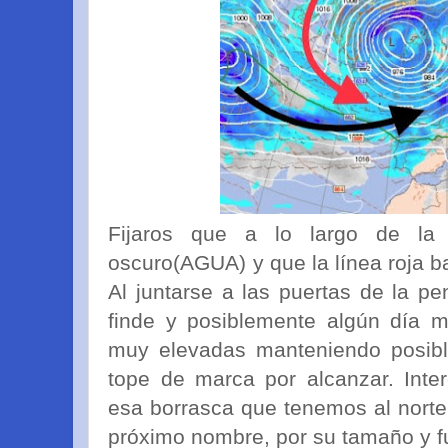
Fijaros que a lo largo de la
oscuro(AGUA) y que la línea roja ba
Al juntarse a las puertas de la p
finde y posiblemente algún día m
muy elevadas manteniendo posib
tope de marca por alcanzar. Int
esa borrasca que tenemos al norte
próximo nombre, por su tamaño y f