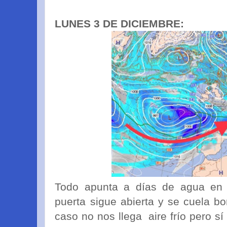
LUNES 3 DE DICIEMBRE:
Todo apunta a días de agua en l
puerta sigue abierta y se cuela bo
caso no nos llega aire frío pero s