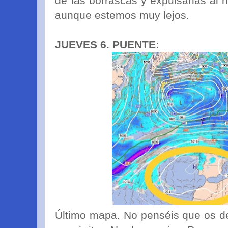
de las borrascas y expulsarlas al 
aunque estemos muy lejos.
JUEVES 6. PUENTE:
Último mapa. No penséis que os dej