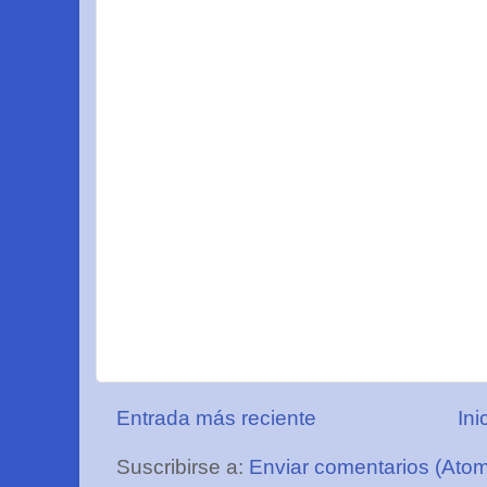
Entrada más reciente
Ini
Suscribirse a:
Enviar comentarios (Ato