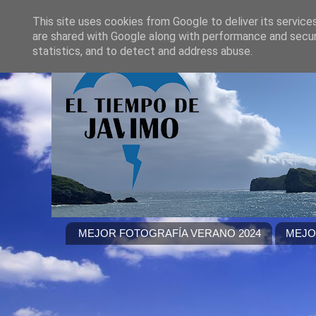
This site uses cookies from Google to deliver its service
are shared with Google along with performance and securi
statistics, and to detect and address abuse.
MEJOR FOTOGRAFÍA VERANO 2024
MEJO