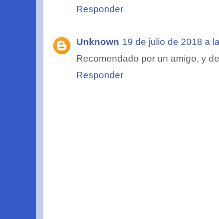
Responder
Unknown
19 de julio de 2018 a l
Recomendado por un amigo, y dec
Responder