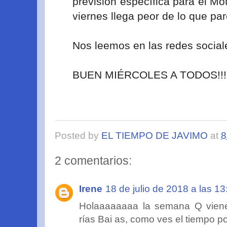
previsión específica para el Mo
viernes llega peor de lo que par
Nos leemos en las redes socia
BUEN MIÉRCOLES A TODOS!!!!
Posted by
EL TIEMPO DE JAVIMO
at
8
2 comentarios:
Irene
18 de julio de 2018 a las 13
Holaaaaaaaa la semana Q vien
rías Bai as, como ves el tiempo p