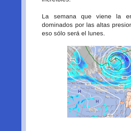
La semana que viene la e
dominados por las altas presio
eso sólo será el lunes.