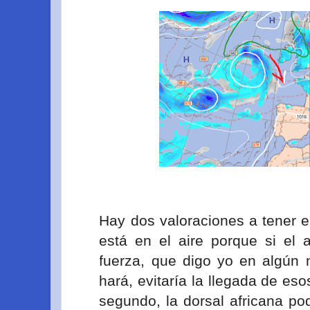
Hay dos valoraciones a tener e
está en el aire porque si el 
fuerza, que digo yo en algún
hará, evitaría la llegada de eso
segundo, la dorsal africana po