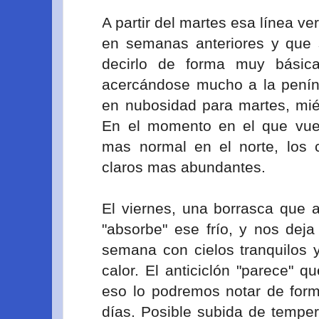
A partir del martes esa línea 
en semanas anteriores y que s
decirlo de forma muy básica
acercándose mucho a la peníns
en nubosidad para martes, mié
En el momento en el que vuel
mas normal en el norte, los c
claros mas abundantes.
El viernes, una borrasca que a
"absorbe" ese frío, y nos deja
semana con cielos tranquilos 
calor. El anticiclón "parece" 
eso lo podremos notar de forma
días. Posible subida de temper