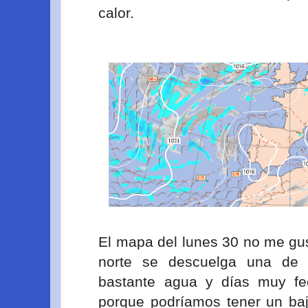
calor.
El mapa del lunes 30 no me gus
norte se descuelga una de e
bastante agua y días muy fe
porque podríamos tener un baj