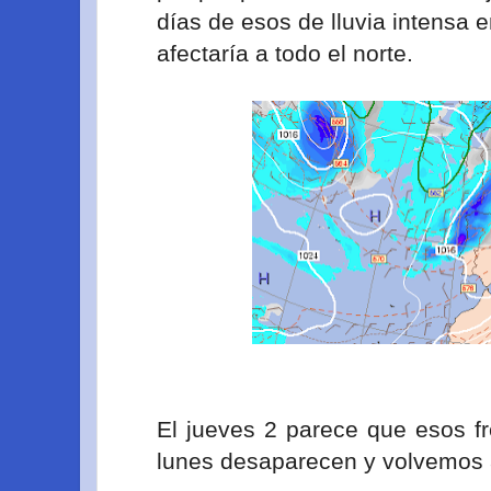
días de esos de lluvia intensa e
afectaría a todo el norte.
El jueves 2 parece que esos 
lunes desaparecen y volvemos a