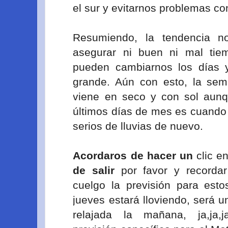
el sur y evitarnos problemas con
Resumiendo, la tendencia n
asegurar ni buen ni mal tie
pueden cambiarnos los días y
grande. Aún con esto, la se
viene en seco y con sol aunq
últimos días de mes es cuando
serios de lluvias de nuevo.
Acordaros de hacer un
clic en
de salir
por favor y recorda
cuelgo la previsión para est
jueves estará lloviendo, será
relajada la mañana, ja,ja,ja