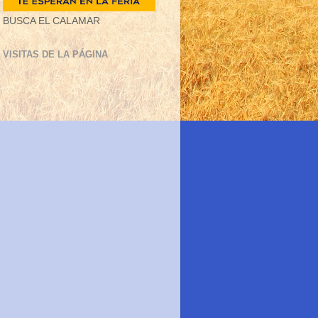
BUSCA EL CALAMAR
VISITAS DE LA PÁGINA