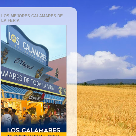
LOS MEJORES CALAMARES DE
LA FERIA