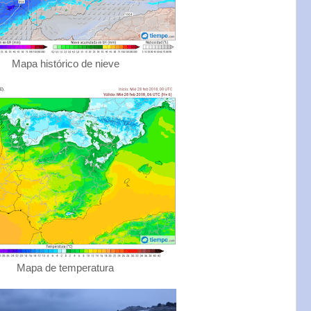
Mapa histórico de nieve
Mapa de temperatura