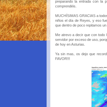
preparando la entrada con la 
comprendéis.
MUCHÍSIMAS GRACIAS a todos. 
niños el día de Reyes, y eso fu
que dentro de poco repitamos un 
Me atrevo a decir que con todo 
servidor por exceso de uso, porq
de hoy en Asturias.
Ya sin mas, os dejo que reco
FAVOR!!!