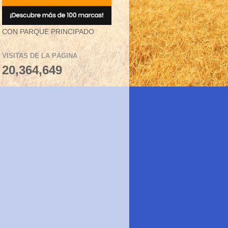
CON PARQUE PRINCIPADO
VISITAS DE LA PÁGINA
20,364,649