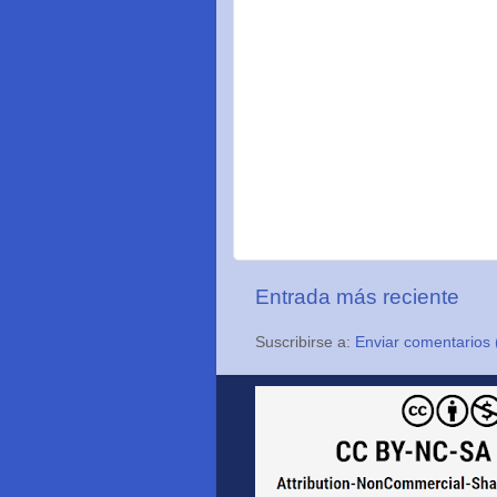
Entrada más reciente
Suscribirse a:
Enviar comentarios 