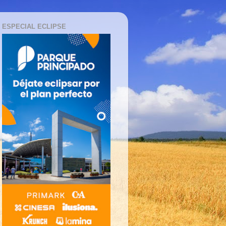
ESPECIAL ECLIPSE