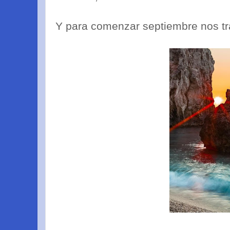
Y para comenzar septiembre nos tr