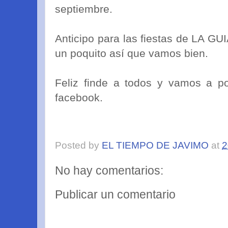
septiembre.
Anticipo para las fiestas de LA GU
un poquito así que vamos bien.
Feliz finde a todos y vamos a p
facebook.
Posted by
EL TIEMPO DE JAVIMO
at
2
No hay comentarios:
Publicar un comentario