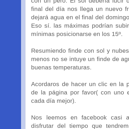
con un pero. El sol debería lucir
final del día nos llega un nuevo f
dejará agua en el final del domin
Eso sí. las máximas podrían subir
mínimas posicionarse en los 15º.
Resumiendo finde con sol y nubes, 
menos no se intuye un finde de agua
buenas temperaturas.
Acordaros de hacer un clic en la 
de la página por favor( con uno e
cada día mejor).
Nos leemos en facebook casi 
disfrutar del tiempo que tendre