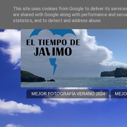
This site uses cookies from Google to deliver its service
are shared with Google along with performance and securi
statistics, and to detect and address abuse.
MEJOR FOTOGRAFÍA VERANO 2024
MEJO