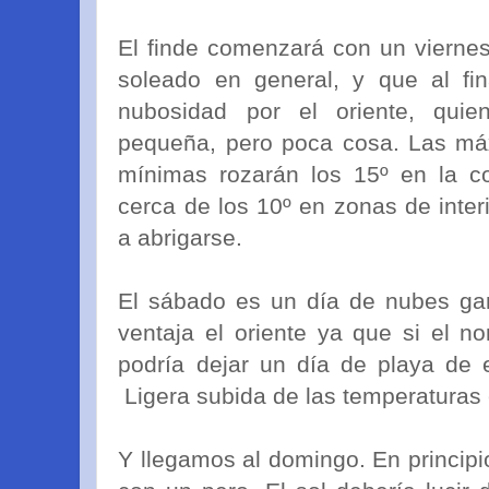
El finde comenzará con un viernes
soleado en general, y que al fin
nubosidad por el oriente, qui
pequeña, pero poca cosa. Las máx
mínimas rozarán los 15º en la c
cerca de los 10º en zonas de interi
a abrigarse.
El sábado es un día de nubes gan
ventaja el oriente ya que si el 
podría dejar un día de playa de
Ligera subida de las temperaturas 
Y llegamos al domingo. En principio