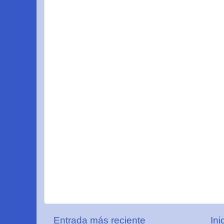
Entrada más reciente
Ini