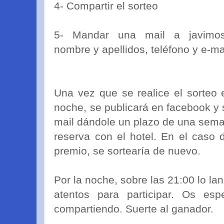
4- Compartir el sorteo
5- Mandar una mail a javimos
nombre y apellidos, teléfono y e-ma
Una vez que se realice el sorteo
noche, se publicará en facebook y s
mail dándole un plazo de una sema
reserva con el hotel. En el caso 
premio, se sortearía de nuevo.
Por la noche, sobre las 21:00 lo l
atentos para participar. Os esp
compartiendo. Suerte al ganador.