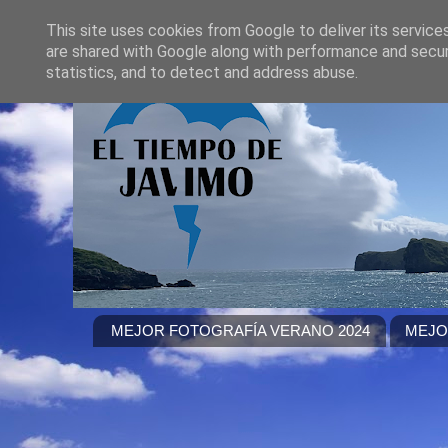
This site uses cookies from Google to deliver its service
are shared with Google along with performance and securi
statistics, and to detect and address abuse.
MEJOR FOTOGRAFÍA VERANO 2024
MEJO