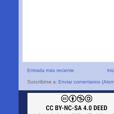
Entrada más reciente
Ini
Suscribirse a:
Enviar comentarios (Ato