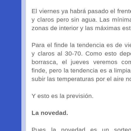
El viernes ya habrá pasado el fren
y claros pero sin agua. Las mínim
zonas de interior y las máximas est
Para el finde la tendencia es de v
y claros al 30-70. Como esto dep
borrasca, el jueves veremos com
finde, pero la tendencia es a limpia
subir las temperaturas por el aire n
Y esto es la previsión.
La novedad.
Pues la novedad es un sorteo