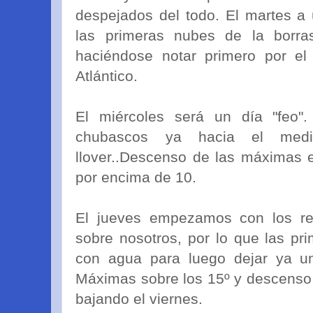
despejados del todo. El martes a 
las primeras nubes de la borras
haciéndose notar primero por el
Atlántico.
El miércoles será un día "feo
chubascos ya hacia el medi
llover..Descenso de las máximas
por encima de 10.
El jueves empezamos con los res
sobre nosotros, por lo que las pr
con agua para luego dejar ya un
Máximas sobre los 15º y descenso
bajando el viernes.