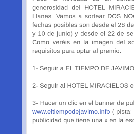
generosidad del HOTEL MIRAC
Llanes. Vamos a sortear DOS 
fechas posibles son desde el 28 de
y 10 de junio) y desde el 22 de s
Como veréis en la imagen del sor
requisitos para optar al premio:
1- Seguir a EL TIEMPO DE JAVIMO
2- Seguir al HOTEL MIRACIELOS e
3- Hacer un clic en el banner de pu
www.eltiempodejavimo.info
( pista
publicidad que tiene una x en la es