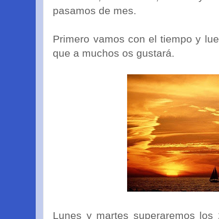
pasamos de mes.
Primero vamos con el tiempo y lu
que a muchos os gustará.
Lunes y martes superaremos los 2