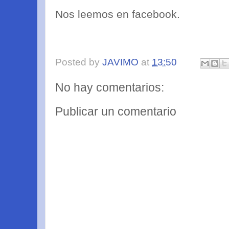
Nos leemos en facebook.
Posted by
JAVIMO
at
13:50
No hay comentarios:
Publicar un comentario