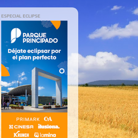
ESPECIAL ECLIPSE