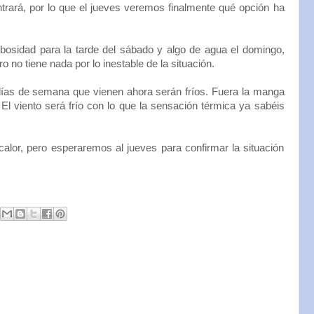
entrará, por lo que el jueves veremos finalmente qué opción ha
ubosidad para la tarde del sábado y algo de agua el domingo,
 no tiene nada por lo inestable de la situación.
ías de semana que vienen ahora serán fríos. Fuera la manga
 El viento será frío con lo que la sensación térmica ya sabéis
alor, pero esperaremos al jueves para confirmar la situación