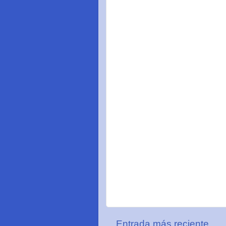
Entrada más reciente