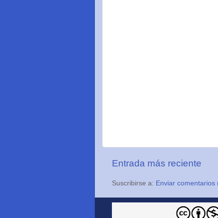
Entrada más reciente
Suscribirse a:
Enviar comentarios 