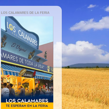
LOS CALAMARES DE LA FERIA