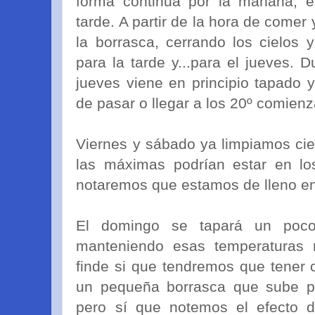
forma continua por la mañana, e
tarde. A partir de la hora de comer
la borrasca, cerrando los cielos 
para la tarde y...para el jueves. 
jueves viene en principio tapado 
de pasar o llegar a los 20º comien
Viernes y sábado ya limpiamos ciel
las máximas podrían estar en lo
notaremos que estamos de lleno en
El domingo se tapará un poco
manteniendo esas temperaturas 
finde si que tendremos que tener 
un pequeña borrasca que sube po
pero sí que notemos el efecto d