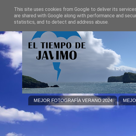
This site uses cookies from Google to deliver its service
are shared with Google along with performance and securi
statistics, and to detect and address abuse.
MEJOR FOTOGRAFÍA VERANO 2024
MEJO