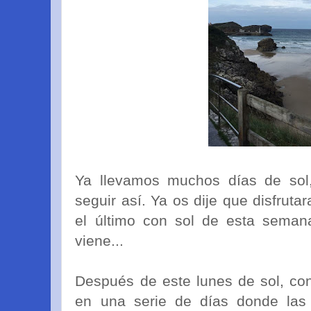
Ya llevamos muchos días de sol,
seguir así. Ya os dije que disfruta
el último con sol de esta seman
viene...
Después de este lunes de sol, con
en una serie de días donde las