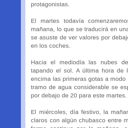
protagonistas.
El martes todavía comenzaremo
mañana, lo que se traducirá en un
se asuste de ver valores por deba
en los coches.
Hacia el mediodía las nubes del
tapando el sol. A última hora de
encima las primeras gotas a modo d
tramo de agua considerable se es
por debajo de 20 para este martes.
El miércoles, día festivo, la mañ
claros con algún chubasco entre m