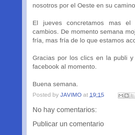
nosotros por el Oeste en su camin
El jueves concretamos mas el 
cambios. De momento semana mojad
fría, mas fría de lo que estamos a
Gracias por los clics en la publi
facebook al momento.
Buena semana.
Posted by
JAVIMO
at
19:15
No hay comentarios:
Publicar un comentario