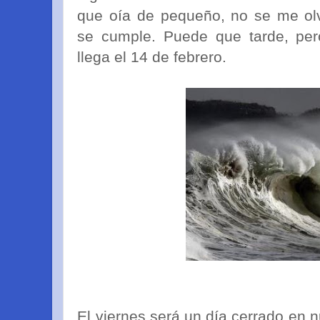
que oía de pequeño, no se me ol
se cumple. Puede que tarde, per
llega el 14 de febrero.
El viernes será un día cerrado en 