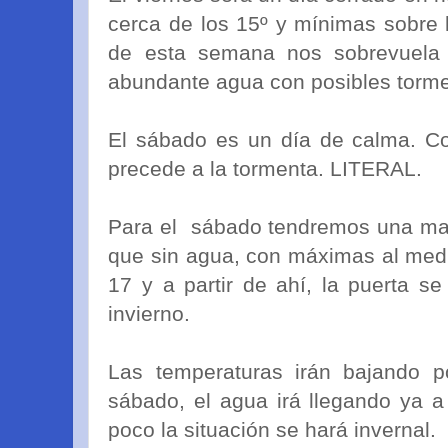
cerca de los 15º y mínimas sobre 
de esta semana nos sobrevuela 
abundante agua con posibles torme
El sábado es un día de calma. C
precede a la tormenta. LITERAL.
Para el sábado tendremos una mañ
que sin agua, con máximas al medi
17 y a partir de ahí, la puerta s
invierno.
Las temperaturas irán bajando p
sábado, el agua irá llegando ya a
poco la situación se hará invernal.