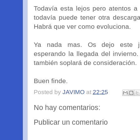
Todavía esta lejos pero atentos 
todavía puede tener otra descarga 
Habrá que ver como evoluciona.
Ya nada mas. Os dejo este j
esperando la llegada del invierno
también soplará de consideración.
Buen finde.
Posted by
JAVIMO
at
22:25
No hay comentarios:
Publicar un comentario