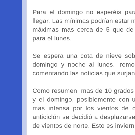
Para el domingo no esperéis par
llegar. Las mínimas podrían estar 
máximas mas cerca de 5 que de 1
para el lunes.
Se espera una cota de nieve sobr
domingo y noche al lunes. Irem
comentando las noticias que surja
Como resumen, mas de 10 grados d
y el domingo, posiblemente con 
mas intensa por los vientos de c
anticiclón se decidió a desplazarse
de vientos de norte. Esto es inviern