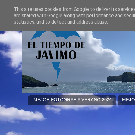
This site uses cookies from Google to deliver its service
are shared with Google along with performance and securi
statistics, and to detect and address abuse.
MEJOR FOTOGRAFÍA VERANO 2024
MEJO