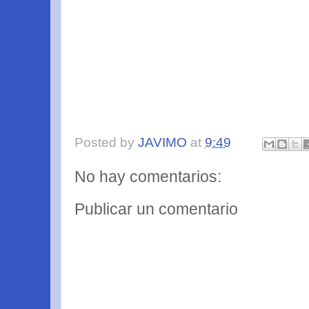
Posted by
JAVIMO
at
9:49
No hay comentarios:
Publicar un comentario