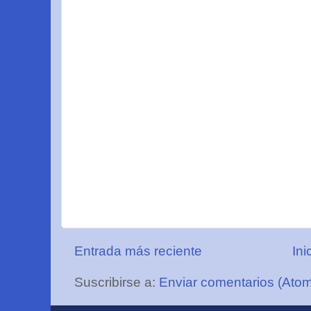
Entrada más reciente
Ini
Suscribirse a:
Enviar comentarios (Ato