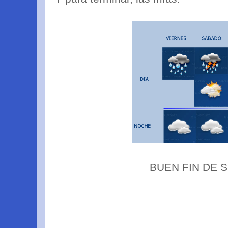
BUEN FIN DE S