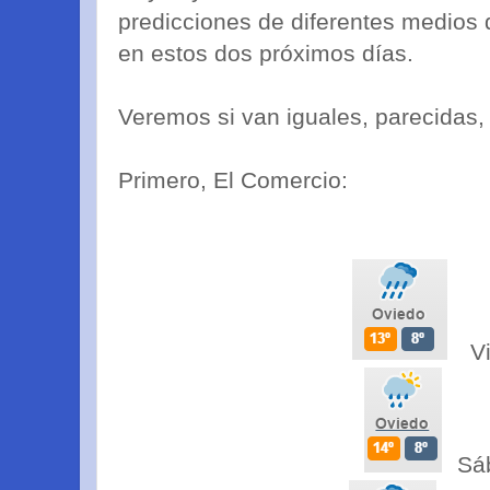
predicciones de diferentes medios
en estos dos próximos días.
Veremos si van iguales, parecidas, c
Primero, El Comercio:
Vi
Sá