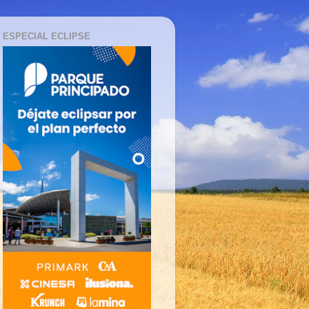
ESPECIAL ECLIPSE