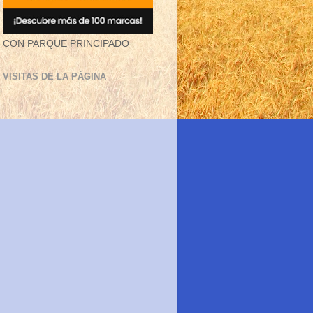
CON PARQUE PRINCIPADO
VISITAS DE LA PÁGINA