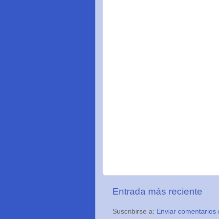
Entrada más reciente
Suscribirse a:
Enviar comentarios 