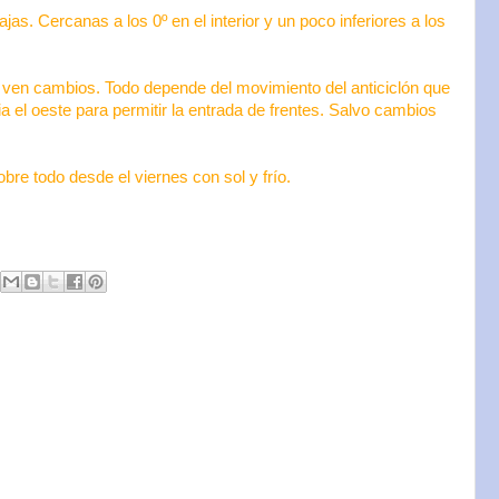
ajas. Cercanas a los 0º en el interior y un poco inferiores a los
 ven cambios. Todo depende del movimiento del anticiclón que
a el oeste para permitir la entrada de frentes. Salvo cambios
obre todo desde el viernes con sol y frío.