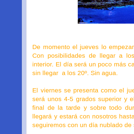
De momento el jueves lo empeza
Con posibilidades de llegar a l
interior. El día será un poco más c
sin llegar a los 20º. Sin agua.
El viernes se presenta como el ju
será unos 4-5 grados superior y e
final de la tarde y sobre todo du
llegará y estará con nosotros hast
seguiremos con un día nublado de