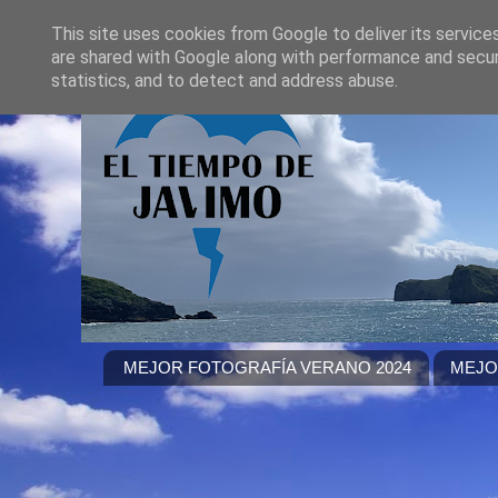
This site uses cookies from Google to deliver its service
are shared with Google along with performance and securi
statistics, and to detect and address abuse.
MEJOR FOTOGRAFÍA VERANO 2024
MEJO