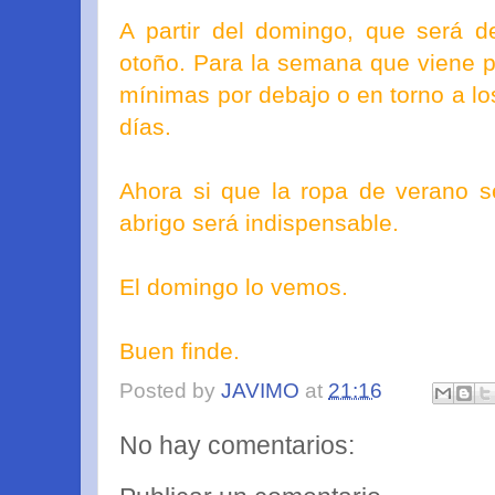
A partir del domingo, que será d
otoño. Para la semana que viene p
mínimas por debajo o en torno a l
días.
Ahora si que la ropa de verano s
abrigo será indispensable.
El domingo lo vemos.
Buen finde.
Posted by
JAVIMO
at
21:16
No hay comentarios: