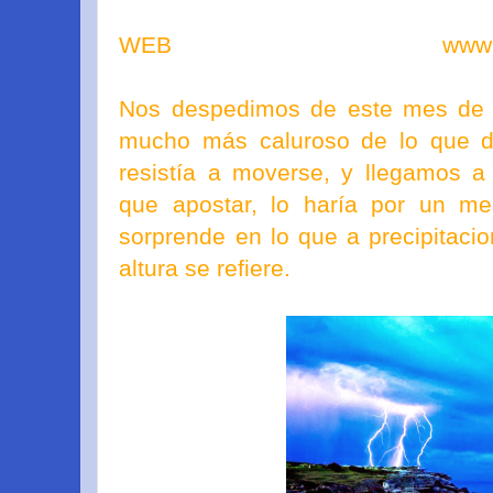
WEB www.eltiempod
Nos despedimos de este mes de o
mucho más caluroso de lo que de
resistía a moverse, y llegamos a
que apostar, lo haría por un me
sorprende en lo que a precipitac
altura se refiere.