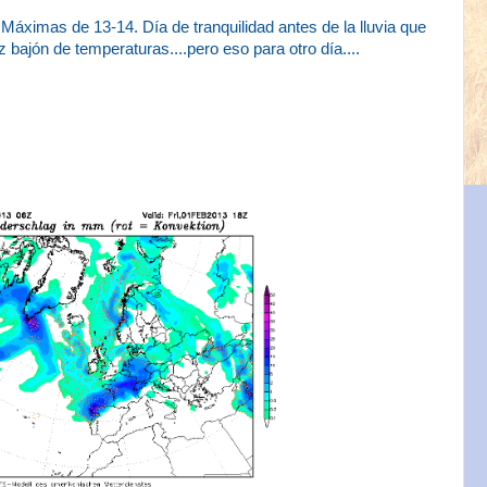
Máximas de 13-14. Día de tranquilidad antes de la lluvia que
z bajón de temperaturas....pero eso para otro día....