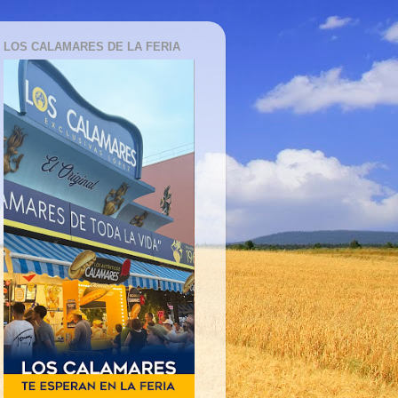
LOS CALAMARES DE LA FERIA