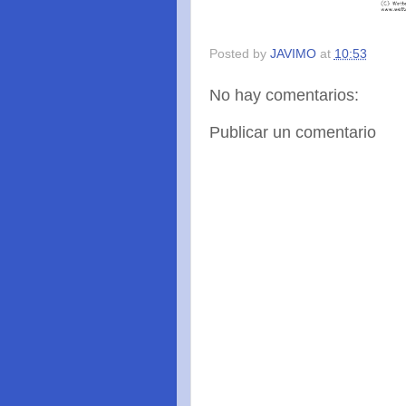
Posted by
JAVIMO
at
10:53
No hay comentarios:
Publicar un comentario