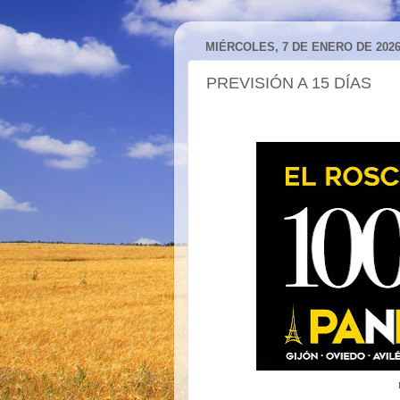
MIÉRCOLES, 7 DE ENERO DE 202
PREVISIÓN A 15 DÍAS