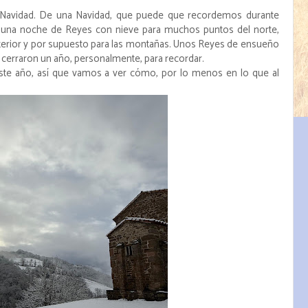
 Navidad. De una Navidad, que puede que recordemos durante
una noche de Reyes con nieve para muchos puntos del norte,
nterior y por supuesto para las montañas. Unos Reyes de ensueño
cerraron un año, personalmente, para recordar.
ste año, así que vamos a ver cómo, por lo menos en lo que al