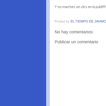
Y no marches sin clics en la publi!!!!
Posted by
EL TIEMPO DE JAVIM
No hay comentarios:
Publicar un comentario