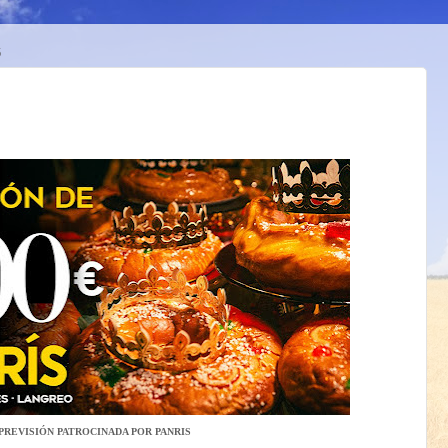
6
PREVISIÓN PATROCINADA POR PANRIS