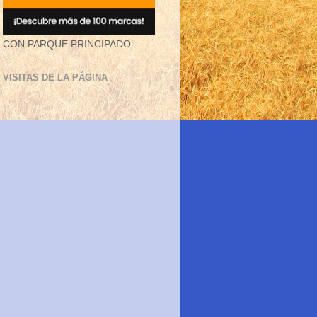
CON PARQUE PRINCIPADO
VISITAS DE LA PÁGINA