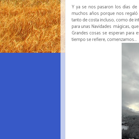
Y ya se nos pasaron los días de
muchos años porque nos regaló 
tanto de costa incluso, como de i
para unas Navidades mágicas, que 
Grandes cosas se esperan para e
tiempo se refiere, comenzamos...