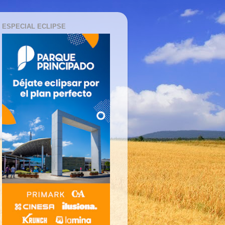
ESPECIAL ECLIPSE