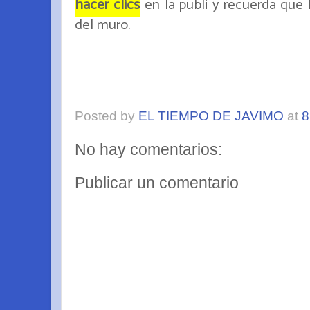
hacer clics
en la publi y recuerda que h
del muro.
Posted by
EL TIEMPO DE JAVIMO
at
8
No hay comentarios:
Publicar un comentario