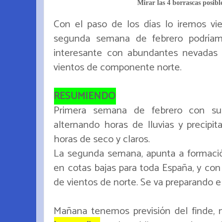
Mirar las 4 borrascas posib
Con el paso de los días lo iremos vi
segunda semana de febrero podría
interesante con abundantes nevadas 
vientos de componente norte.
RESUMIENDO
Primera semana de febrero con suc
alternando horas de lluvias y precipi
horas de seco y claros.
La segunda semana, apunta a formación
en cotas bajas para toda España, y co
de vientos de norte. Se va preparando el
Mañana tenemos previsión del finde, n