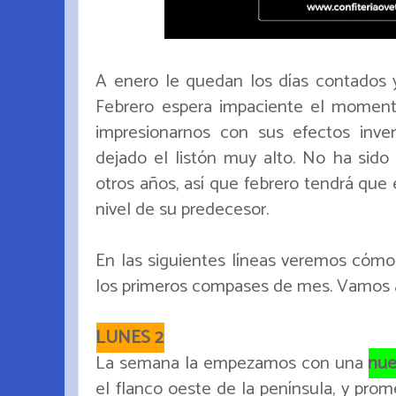
A enero le quedan los días contados
Febrero espera impaciente el moment
impresionarnos con sus efectos inve
dejado el listón muy alto. No ha sido 
otros años, así que febrero tendrá que
nivel de su predecesor.
En las siguientes líneas veremos có
los primeros compases de mes. Vamos al
LUNES 2
La semana la empezamos con una
nue
el flanco oeste de la península, y prom