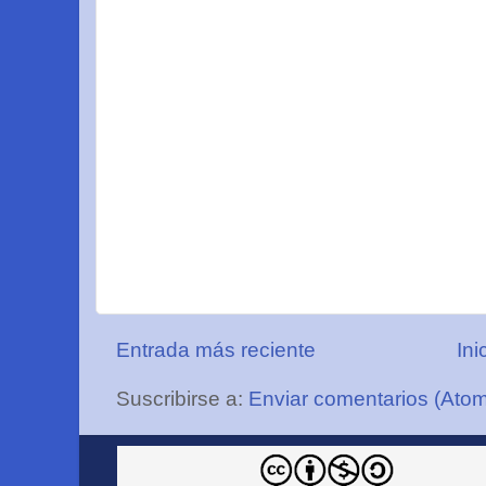
Entrada más reciente
Ini
Suscribirse a:
Enviar comentarios (Ato