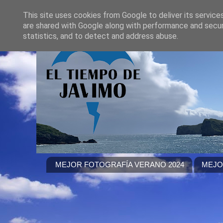
This site uses cookies from Google to deliver its service
are shared with Google along with performance and securi
statistics, and to detect and address abuse.
MEJOR FOTOGRAFÍA VERANO 2024
MEJO