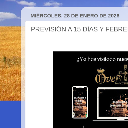
MIÉRCOLES, 28 DE ENERO DE 2026
PREVISIÓN A 15 DÍAS Y FEBR