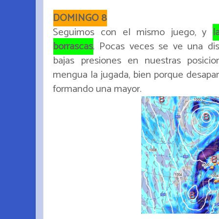
DOMINGO 8
Seguimos con el mismo juego, y
l
borrascas
. Pocas veces se ve una dis
bajas presiones en nuestras posici
mengua la jugada, bien porque desapar
formando una mayor.