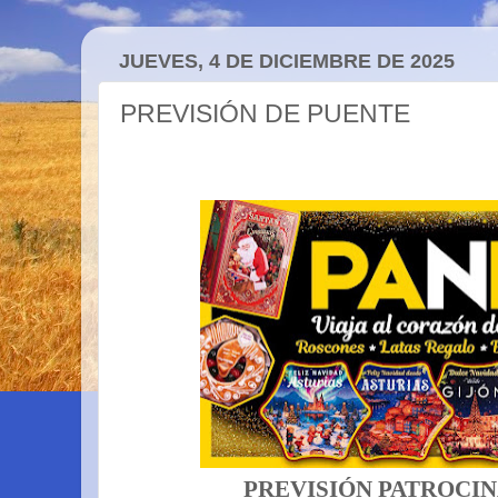
JUEVES, 4 DE DICIEMBRE DE 2025
PREVISIÓN DE PUENTE
PREVISIÓN PATROCIN