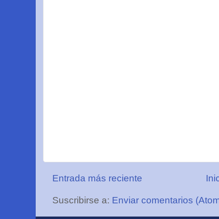
Entrada más reciente
Ini
Suscribirse a:
Enviar comentarios (Ato