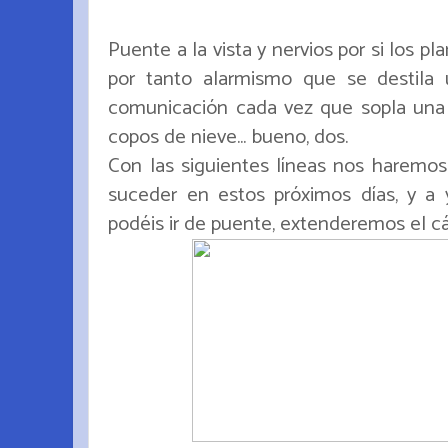
Puente a la vista y nervios por si los p
por tanto alarmismo que se destila
comunicación cada vez que sopla una
copos de nieve... bueno, dos.
Con las siguientes líneas nos haremos
suceder en estos próximos días, y a
podéis ir de puente, extenderemos el cá