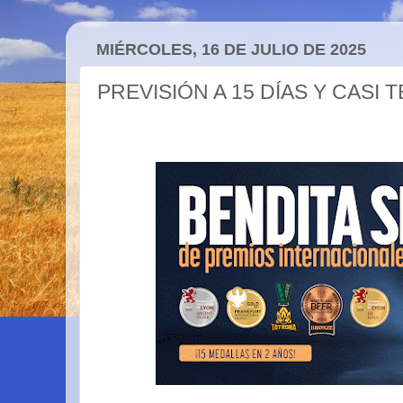
MIÉRCOLES, 16 DE JULIO DE 2025
PREVISIÓN A 15 DÍAS Y CASI