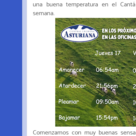
una buena temperatura en el Cantá
semana.
Comenzamos con muy buenas sensac