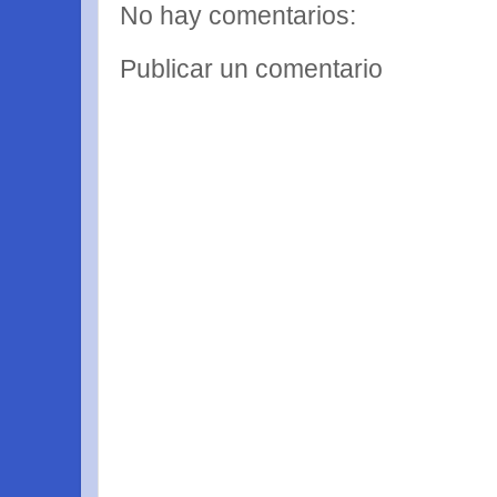
No hay comentarios:
Publicar un comentario