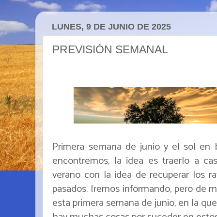
LUNES, 9 DE JUNIO DE 2025
PREVISIÓN SEMANAL
Primera semana de junio y el sol en 
encontremos, la idea es traerlo a cas
verano con la idea de recuperar los r
pasados. Iremos informando, pero de 
esta primera semana de junio, en la que
hay muchas cosas por suceder en estos