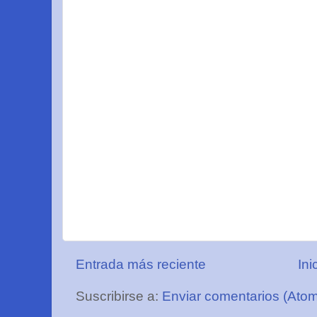
Entrada más reciente
Ini
Suscribirse a:
Enviar comentarios (Ato