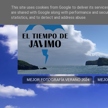
This site uses cookies from Google to deliver its service
are shared with Google along with performance and securi
statistics, and to detect and address abuse.
MEJOR FOTOGRAFÍA VERANO 2024
MEJO