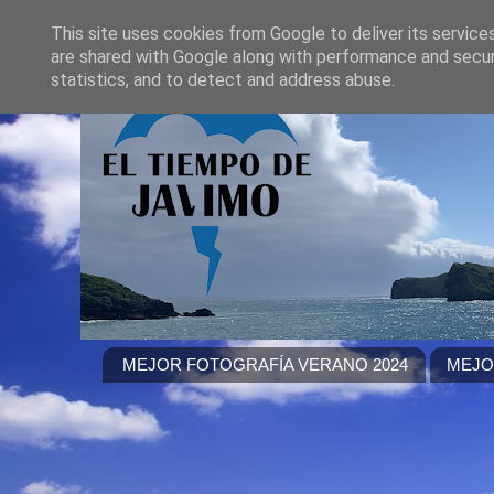
This site uses cookies from Google to deliver its service
are shared with Google along with performance and securi
statistics, and to detect and address abuse.
MEJOR FOTOGRAFÍA VERANO 2024
MEJO