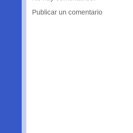
Publicar un comentario