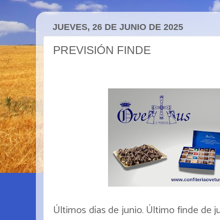
JUEVES, 26 DE JUNIO DE 2025
PREVISIÓN FINDE
Últimos días de junio. Último finde de 